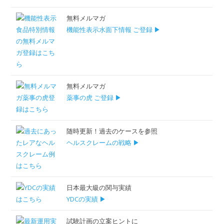
無料メルマガ
機能性表示水面下情報 ご登録 ▶
無料メルマガ
薬事の虎 ご登録 ▶
随時更新！過去のケースを参照
ヘルスクレームの戦略 ▶
日本最大級の関与実績
YDCの実績 ▶
試験計画の立案ヒントに