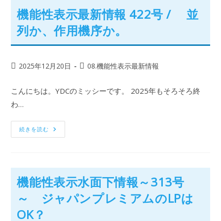
機能性表示最新情報 422号 / 並
列か、作用機序か。
2025年12月20日
08.機能性表示最新情報
こんにちは。YDCのミッシーです。 2025年もそろそろ終
わ…
続きを読む
機能性表示水面下情報～313号
～ ジャパンプレミアムのLPは
OK？