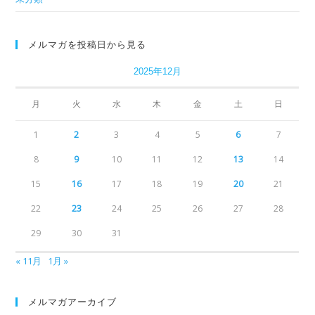
メルマガを投稿日から見る
2025年12月
月
火
水
木
金
土
日
1
2
3
4
5
6
7
8
9
10
11
12
13
14
15
16
17
18
19
20
21
22
23
24
25
26
27
28
29
30
31
« 11月
1月 »
メルマガアーカイブ