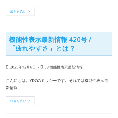
続きを読む
機能性表示最新情報 420号 /
「疲れやすさ」とは？
2025年12月6日
08.機能性表示最新情報
こんにちは。YDCのミッシーです。それでは機能性表示最
新情報…
続きを読む