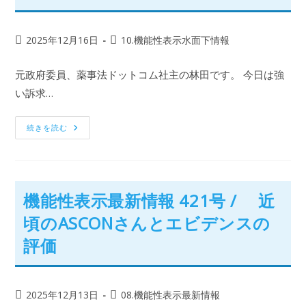
2025年12月16日
10.機能性表示水面下情報
元政府委員、薬事法ドットコム社主の林田です。 今日は強
い訴求…
続きを読む
機能性表示最新情報 421号 / 近
頃のASCONさんとエビデンスの
評価
2025年12月13日
08.機能性表示最新情報