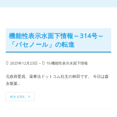
機能性表示水面下情報～314号～
「パセノール」の転進
2025年12月23日
10.機能性表示水面下情報
元政府委員、薬事法ドットコム社主の林田です。 今日は森
永製菓…
続きを読む