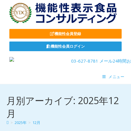
機能性会員登録
機能性会員ログイン
メニュー
月別アーカイブ: 2025年12
月
>
2025年
>
12月