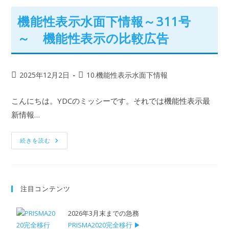
機能性表示水面下情報～311号
～ 機能性表示の比較広告
2025年12月2日
10.機能性表示水面下情報
こんにちは。YDCのミッシーです。それでは機能性表示最
新情報…
続きを読む
注目コンテンツ
2026年3月末までの急務
PRISMA2020完全移行 ▶