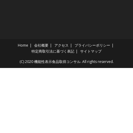
Home
会社概要
アクセス
プライバシーポリシー
特定商取引法に基づく表記
サイトマップ
(C) 2020 機能性表示食品取得コンサル. All rights reserved.