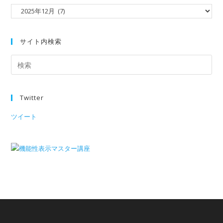
サイト内検索
Twitter
ツイート