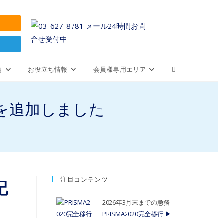
内
お役立ち情報
会員様専用エリア
を追加しました
注目コンテンツ
記
2026年3月末までの急務
PRISMA2020完全移行 ▶