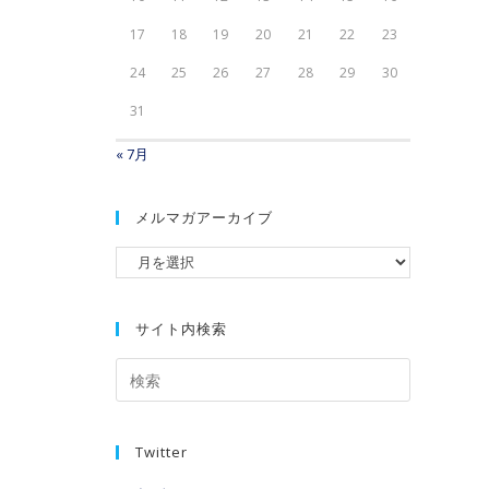
17
18
19
20
21
22
23
24
25
26
27
28
29
30
31
« 7月
メルマガアーカイブ
サイト内検索
Twitter