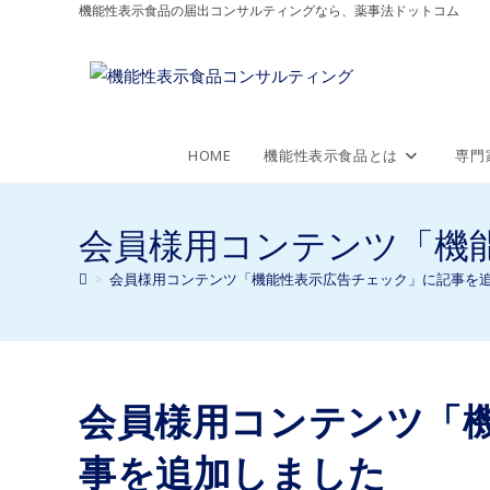
機能性表示食品の届出コンサルティングなら、薬事法ドットコム
HOME
機能性表示食品とは
専門
会員様用コンテンツ「機
>
会員様用コンテンツ「機能性表示広告チェック」に記事を
会員様用コンテンツ「
事を追加しました