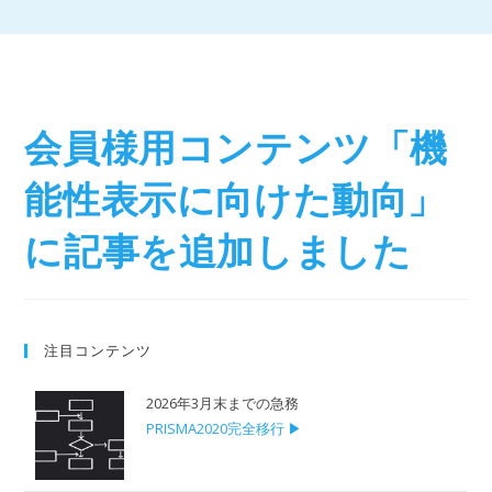
会員様用コンテンツ「機
能性表示に向けた動向」
に記事を追加しました
注目コンテンツ
2026年3月末までの急務
PRISMA2020完全移行 ▶