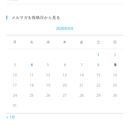
メルマガを投稿日から見る
2026年8月
月
火
水
木
金
土
日
1
2
3
4
5
6
7
8
9
10
11
12
13
14
15
16
17
18
19
20
21
22
23
24
25
26
27
28
29
30
31
« 7月