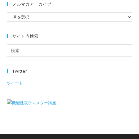
メルマガアーカイブ
サイト内検索
Twitter
ツイート