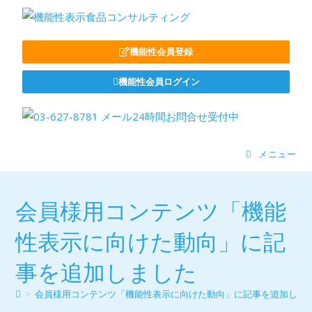
機能性会員登録
機能性会員ログイン
メニュー
会員様用コンテンツ「機能
性表示に向けた動向」に記
事を追加しました
>
会員様用コンテンツ「機能性表示に向けた動向」に記事を追加しま