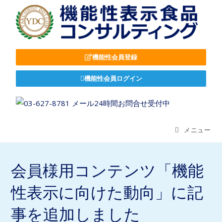
機能性会員登録
機能性会員ログイン
メニュー
会員様用コンテンツ「機能
性表示に向けた動向」に記
事を追加しました