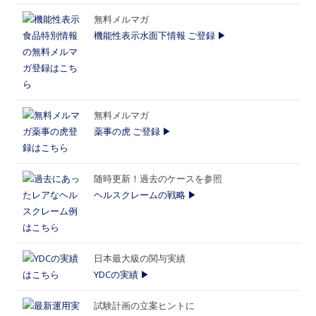
無料メルマガ
機能性表示水面下情報 ご登録 ▶
無料メルマガ
薬事の虎 ご登録 ▶
随時更新！過去のケースを参照
ヘルスクレームの戦略 ▶
日本最大級の関与実績
YDCの実績 ▶
試験計画の立案ヒントに