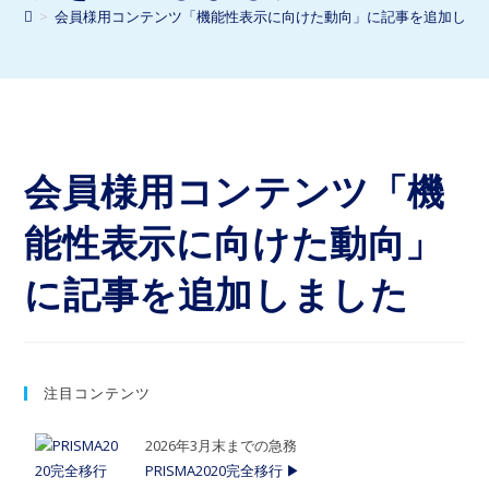
>
会員様用コンテンツ「機能性表示に向けた動向」に記事を追加しま
会員様用コンテンツ「機
能性表示に向けた動向」
に記事を追加しました
注目コンテンツ
2026年3月末までの急務
PRISMA2020完全移行 ▶