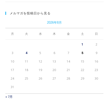
メルマガを投稿日から見る
2026年8月
月
火
水
木
金
土
日
1
2
3
4
5
6
7
8
9
10
11
12
13
14
15
16
17
18
19
20
21
22
23
24
25
26
27
28
29
30
31
« 7月