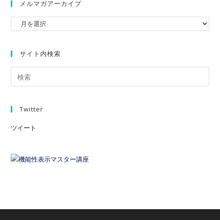
メルマガアーカイブ
サイト内検索
Twitter
ツイート