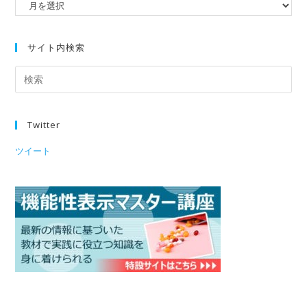
サイト内検索
Twitter
ツイート