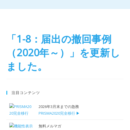
「1-8：届出の撤回事例
（2020年～）」を更新し
ました。
注目コンテンツ
2026年3月末までの急務
PRISMA2020完全移行 ▶
無料メルマガ