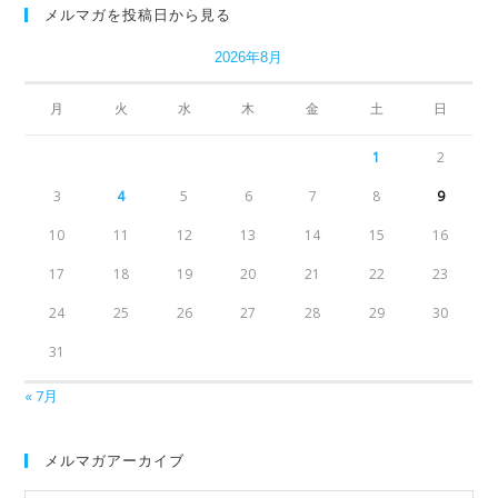
メルマガを投稿日から見る
2026年8月
月
火
水
木
金
土
日
1
2
3
4
5
6
7
8
9
10
11
12
13
14
15
16
17
18
19
20
21
22
23
24
25
26
27
28
29
30
31
« 7月
メルマガアーカイブ