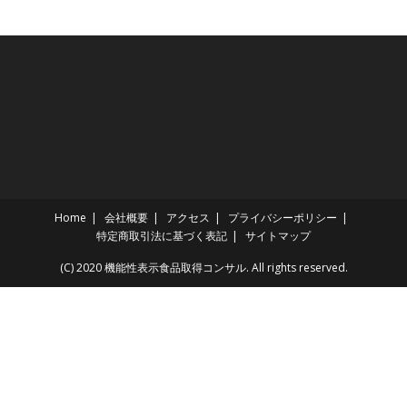
Home
会社概要
アクセス
プライバシーポリシー
特定商取引法に基づく表記
サイトマップ
(C) 2020 機能性表示食品取得コンサル. All rights reserved.