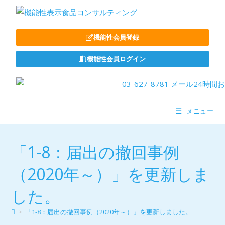
機能性会員登録
機能性会員ログイン
メニュー
「1-8：届出の撤回事例
（2020年～）」を更新しま
した。
>
「1-8：届出の撤回事例（2020年～）」を更新しました。