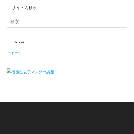
サイト内検索
Twitter
ツイート