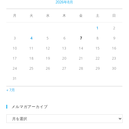
2026年8月
月
火
水
木
金
土
日
1
2
3
4
5
6
7
8
9
10
11
12
13
14
15
16
17
18
19
20
21
22
23
24
25
26
27
28
29
30
31
« 7月
メルマガアーカイブ