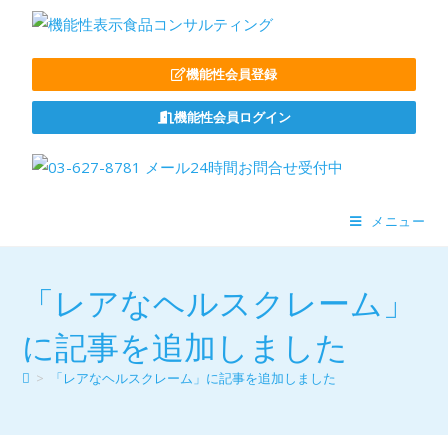
機能性会員登録
機能性会員ログイン
メニュー
「レアなヘルスクレーム」
に記事を追加しました
>
「レアなヘルスクレーム」に記事を追加しました