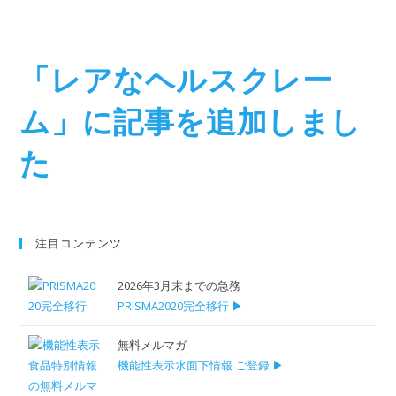
「レアなヘルスクレー
ム」に記事を追加しまし
た
注目コンテンツ
2026年3月末までの急務
PRISMA2020完全移行 ▶
無料メルマガ
機能性表示水面下情報 ご登録 ▶