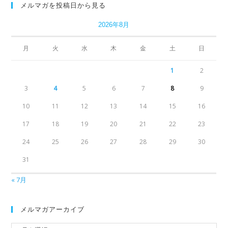
メルマガを投稿日から見る
2026年8月
月
火
水
木
金
土
日
1
2
3
4
5
6
7
8
9
10
11
12
13
14
15
16
17
18
19
20
21
22
23
24
25
26
27
28
29
30
31
« 7月
メルマガアーカイブ