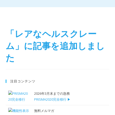
「レアなヘルスクレー
ム」に記事を追加しまし
た
注目コンテンツ
2026年3月末までの急務
PRISMA2020完全移行 ▶
無料メルマガ