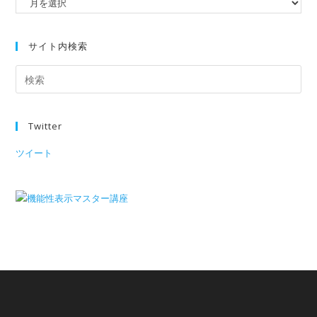
サイト内検索
Twitter
ツイート