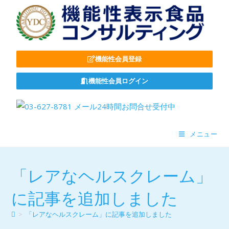
機能性会員登録
機能性会員ログイン
メニュー
「レアなヘルスクレーム」
に記事を追加しました
>
「レアなヘルスクレーム」に記事を追加しました