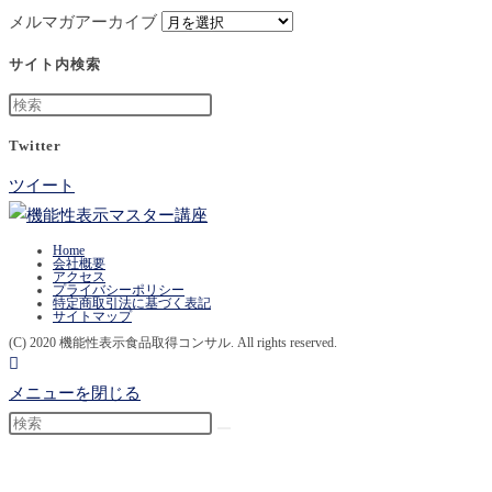
メルマガアーカイブ
サイト内検索
Twitter
ツイート
Home
会社概要
アクセス
プライバシーポリシー
特定商取引法に基づく表記
サイトマップ
(C) 2020 機能性表示食品取得コンサル. All rights reserved.
メニューを閉じる