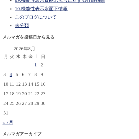
09.機能性表示食品の広告に対する行政指導
10.機能性表示水面下情報
このブログについて
未分類
メルマガを投稿日から見る
2026年8月
月
火
水
木
金
土
日
1
2
3
4
5
6
7
8
9
10
11
12
13
14
15
16
17
18
19
20
21
22
23
24
25
26
27
28
29
30
31
« 7月
メルマガアーカイブ