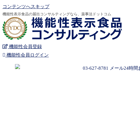
コンテンツへスキップ
機能性表示食品の届出コンサルティングなら、薬事法ドットコム
機能性会員登録
機能性会員ログイン