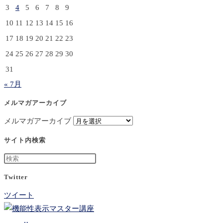
3
4
5
6
7
8
9
10
11
12
13
14
15
16
17
18
19
20
21
22
23
24
25
26
27
28
29
30
31
« 7月
メルマガアーカイブ
メルマガアーカイブ
サイト内検索
Twitter
ツイート