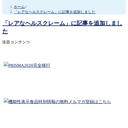
ホーム
>
「レアなヘルスクレーム」に記事を追加しました
「レアなヘルスクレーム」に記事を追加しまし
た
注目コンテンツ