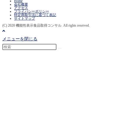
Home
会社概要
アクセス
プライバシーポリシー
特定商取引法に基づく表記
サイトマップ
(C) 2020 機能性表示食品取得コンサル. All rights reserved.
メニューを閉じる