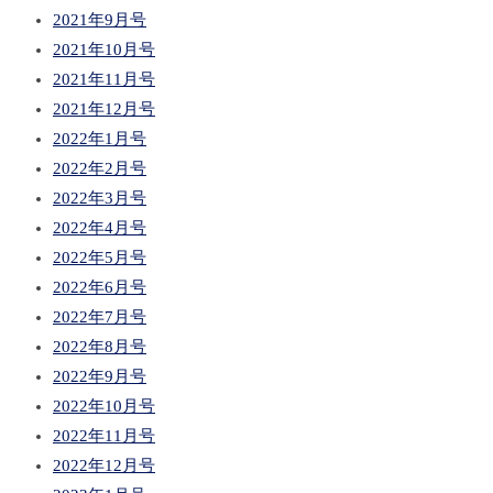
2021年9月号
2021年10月号
2021年11月号
2021年12月号
2022年1月号
2022年2月号
2022年3月号
2022年4月号
2022年5月号
2022年6月号
2022年7月号
2022年8月号
2022年9月号
2022年10月号
2022年11月号
2022年12月号