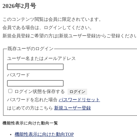
2026年2月号
このコンテンツ閲覧は会員に限定されています。
会員である場合は、ログインしてください。
新規会員登録ご希望の方は[新規ユーザー登録]からご登録くださ
既存ユーザのログイン
ユーザー名またはメールアドレス
パスワード
ログイン状態を保存する
パスワードを忘れた場合
パスワードリセット
はじめての方はこちら
新規ユーザー登録
機能性表示に向けた動向一覧
機能性表示に向けた動向TOP