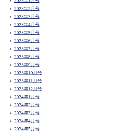
2023年1月号
2023年2月号
2023年3月号
2023年4月号
2023年5月号
2023年6月号
2023年7月号
2023年8月号
2023年9月号
2023年10月号
2023年11月号
2023年12月号
2024年1月号
2024年2月号
2024年3月号
2024年4月号
2024年5月号