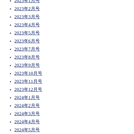
2023年1月号
2023年2月号
2023年3月号
2023年4月号
2023年5月号
2023年6月号
2023年7月号
2023年8月号
2023年9月号
2023年10月号
2023年11月号
2023年12月号
2024年1月号
2024年2月号
2024年3月号
2024年4月号
2024年5月号