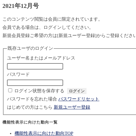
2021年12月号
このコンテンツ閲覧は会員に限定されています。
会員である場合は、ログインしてください。
新規会員登録ご希望の方は[新規ユーザー登録]からご登録くださ
既存ユーザのログイン
ユーザー名またはメールアドレス
パスワード
ログイン状態を保存する
パスワードを忘れた場合
パスワードリセット
はじめての方はこちら
新規ユーザー登録
機能性表示に向けた動向一覧
機能性表示に向けた動向TOP