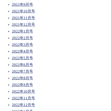
2021年9月号
2021年10月号
2021年11月号
2021年12月号
2022年1月号
2022年2月号
2022年3月号
2022年4月号
2022年5月号
2022年6月号
2022年7月号
2022年8月号
2022年9月号
2022年10月号
2022年11月号
2022年12月号