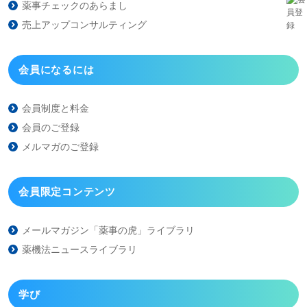
薬事チェックのあらまし
売上アップコンサルティング
会員になるには
会員制度と料金
会員のご登録
メルマガのご登録
会員限定コンテンツ
メールマガジン「薬事の虎」
ライブラリ
薬機法ニュースライブラリ
学び