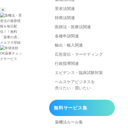
景表法関連
×
特商法関連
医師法・医療法関連
各種申請関連
輸出・輸入関連
広告宣伝・マーケティング
行政指導関連
エビデンス・臨床試験対策
ヘルスケアビジネスを
売りたい・買いたい
無料サービス集
薬機法ルール集