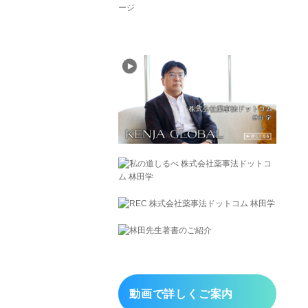
動画で詳しくご案内