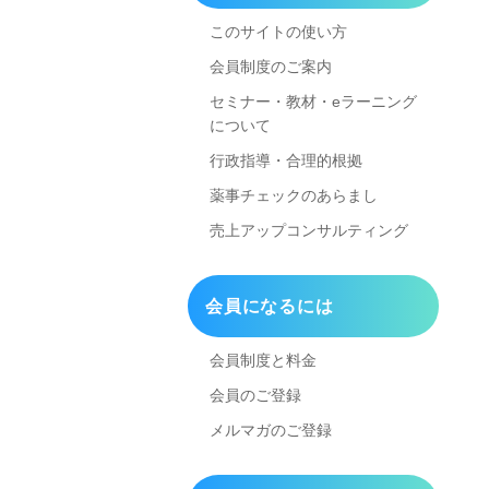
このサイトの使い方
会員制度のご案内
セミナー・教材・eラーニング
について
行政指導・合理的根拠
薬事チェックのあらまし
売上アップコンサルティング
会員になるには
会員制度と料金
会員のご登録
メルマガのご登録