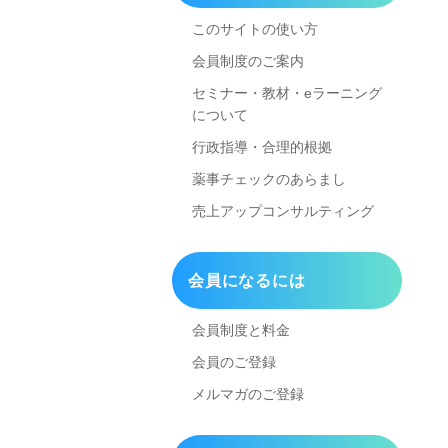
このサイトの使い方
会員制度のご案内
セミナー・教材・eラーニング
について
行政指導・合理的根拠
薬事チェックのあらまし
売上アップコンサルティング
会員になるには
会員制度と料金
会員のご登録
メルマガのご登録