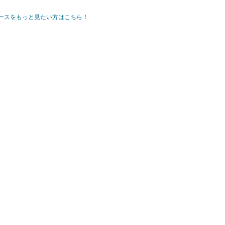
ースをもっと見たい方はこちら！