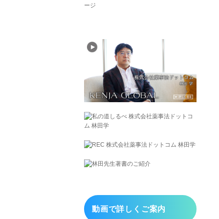
動画で詳しくご案内