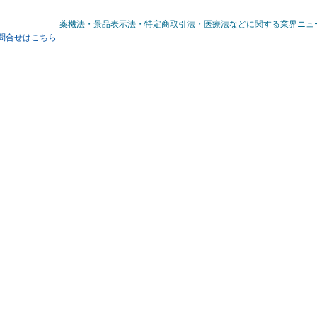
薬機法・景品表示法・特定商取引法・医療法などに関する業界ニュ
問合せはこちら