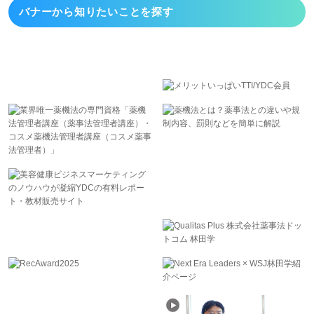
バナーから
知りたいことを探す