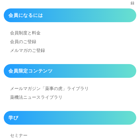
会員になるには
会員制度と料金
会員のご登録
メルマガのご登録
会員限定コンテンツ
メールマガジン「薬事の虎」
ライブラリ
薬機法ニュースライブラリ
学び
セミナー