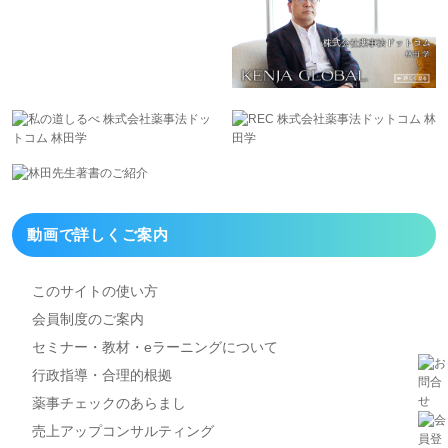
動画で詳しくご案内
このサイトの使い方
会員制度のご案内
セミナー・教材・eラーニング
について
行政指導・合理的根拠
薬事チェックのあらまし
売上アップコンサルティング