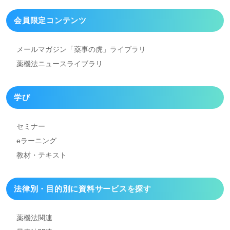
会員限定コンテンツ
メールマガジン「薬事の虎」
ライブラリ
薬機法ニュースライブラリ
学び
セミナー
eラーニング
教材・テキスト
法律別・目的別に資料
サービスを探す
薬機法関連