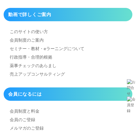
動画で詳しくご案内
このサイトの使い方
会員制度のご案内
セミナー・教材・eラーニング
について
行政指導・合理的根拠
薬事チェックのあらまし
売上アップコンサルティング
会員になるには
会員制度と料金
会員のご登録
メルマガのご登録