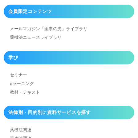
会員限定コンテンツ
メールマガジン「薬事の虎」
ライブラリ
薬機法ニュースライブラリ
学び
セミナー
eラーニング
教材・テキスト
法律別・目的別に資料
サービスを探す
薬機法関連