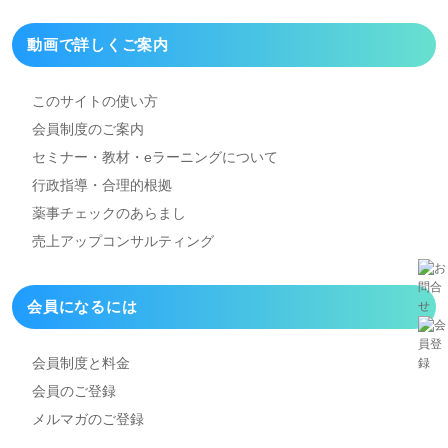
動画で詳しくご案内
このサイトの使い方
会員制度のご案内
セミナー・教材・eラーニング
について
行政指導・合理的根拠
薬事チェックのあらまし
売上アップコンサルティング
会員になるには
会員制度と料金
会員のご登録
メルマガのご登録