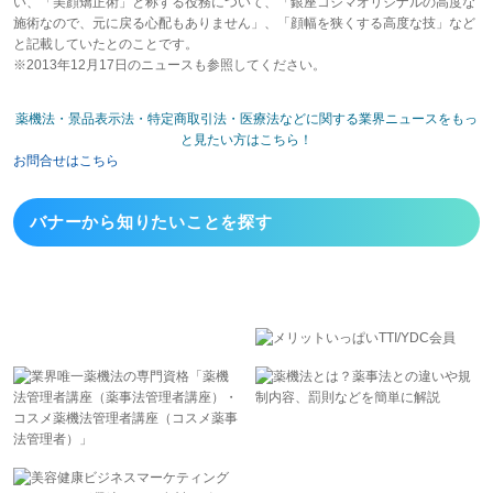
い、「美顔矯正術」と称する役務について、「銀座コジマオリジナルの高度な
施術なので、元に戻る心配もありません」、「顔幅を狭くする高度な技」など
と記載していたとのことです。
※2013年12月17日のニュースも参照してください。
薬機法・景品表示法・特定商取引法・医療法などに関する業界ニュースをもっ
と見たい方はこちら！
お問合せはこちら
バナーから
知りたいことを探す