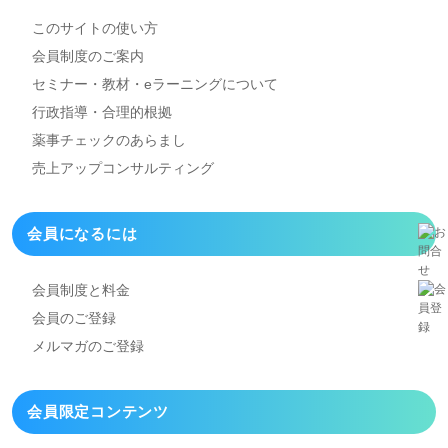
このサイトの使い方
会員制度のご案内
セミナー・教材・eラーニング
について
行政指導・合理的根拠
薬事チェックのあらまし
売上アップコンサルティング
会員になるには
会員制度と料金
会員のご登録
メルマガのご登録
会員限定コンテンツ