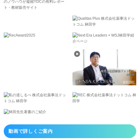
動画で詳しくご案内