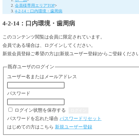
会員様専用エリアTOP
>
4-2-14：口内環境・歯周病
4-2-14：口内環境・歯周病
このコンテンツ閲覧は会員に限定されています。
会員である場合は、ログインしてください。
新規会員登録ご希望の方は[新規ユーザー登録]からご登録くださ
既存ユーザのログイン
ユーザー名またはメールアドレス
パスワード
ログイン状態を保存する
パスワードを忘れた場合
パスワードリセット
はじめての方はこちら
新規ユーザー登録