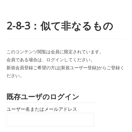
2-8-3：似て非なるもの
このコンテンツ閲覧は会員に限定されています。
会員である場合は、ログインしてください。
新規会員登録ご希望の方は[新規ユーザー登録]からご登録く
ださい。
既存ユーザのログイン
ユーザー名またはメールアドレス