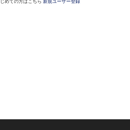
はじめての方はこちら
新規ユーザー登録