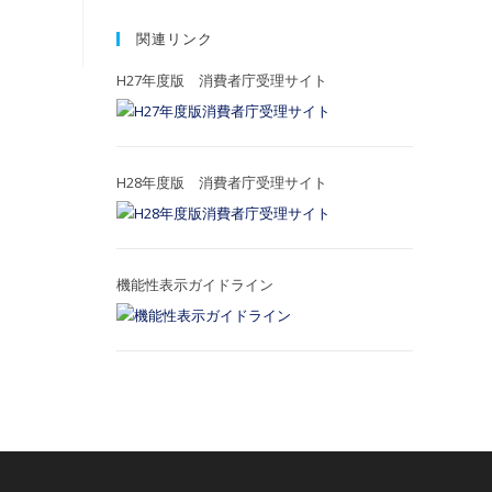
関連リンク
H27年度版 消費者庁受理サイト
H28年度版 消費者庁受理サイト
機能性表示ガイドライン