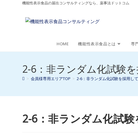
機能性表示食品の届出コンサルティングなら、薬事法ドットコム
HOME
機能性表示食品とは
専
2-6：非ランダム化試験
>
会員様専用エリアTOP
>
2-6：非ランダム化試験を採用し
2-6：非ランダム化試