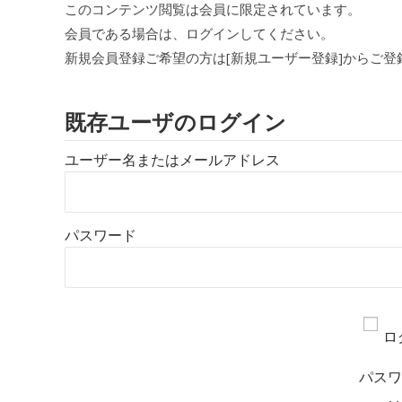
このコンテンツ閲覧は会員に限定されています。
会員である場合は、ログインしてください。
新規会員登録ご希望の方は[新規ユーザー登録]からご登
既存ユーザのログイン
ユーザー名またはメールアドレス
パスワード
ロ
パス