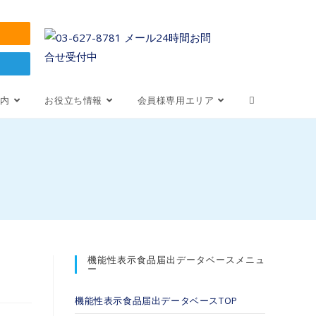
案内
お役立ち情報
会員様専用エリア
機能性表示食品届出データベースメニュ
ー
機能性表示食品届出データベースTOP