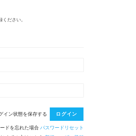
録ください。
グイン状態を保存する
ワードを忘れた場合
パスワードリセット