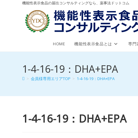
機能性表示食品の届出コンサルティングなら、薬事法ドットコム
HOME
機能性表示食品とは
専門
1-4-16-19：DHA+EPA
>
会員様専用エリアTOP
>
1-4-16-19：DHA+EPA
1-4-16-19：DHA+EPA