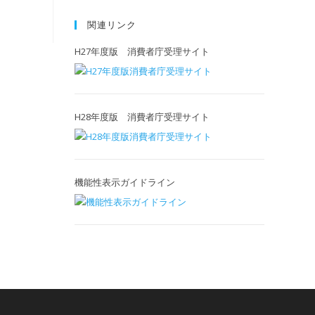
関連リンク
H27年度版 消費者庁受理サイト
H28年度版 消費者庁受理サイト
機能性表示ガイドライン