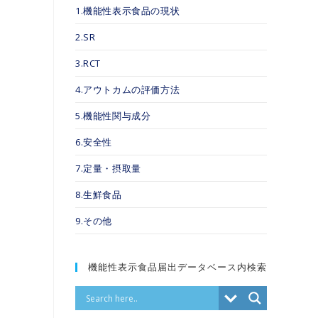
1.機能性表示食品の現状
2.SR
3.RCT
4.アウトカムの評価方法
5.機能性関与成分
6.安全性
7.定量・摂取量
8.生鮮食品
9.その他
機能性表示食品届出データベース内検索