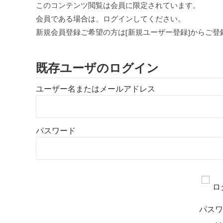
このコンテンツ閲覧は会員に限定されています。
会員である場合は、ログインしてください。
新規会員登録ご希望の方は[新規ユーザー登録]からご登
既存ユーザのログイン
ユーザー名またはメールアドレス
パスワード
ロ
パス