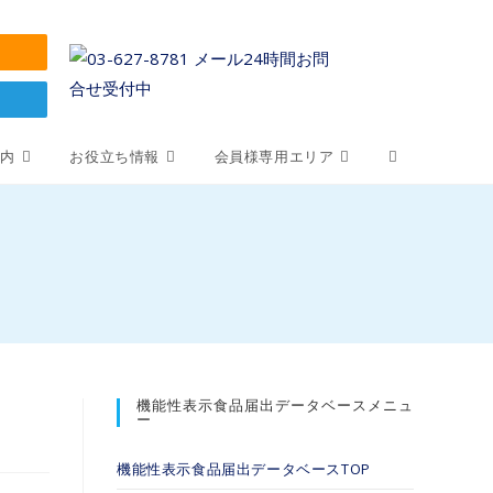
案内
お役立ち情報
会員様専用エリア
機能性表示食品届出データベースメニュ
ー
機能性表示食品届出データベースTOP