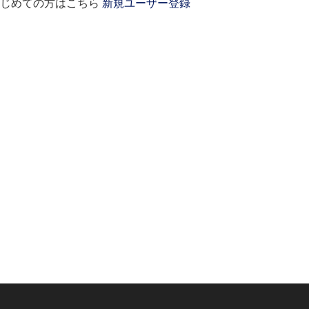
はじめての方はこちら
新規ユーザー登録