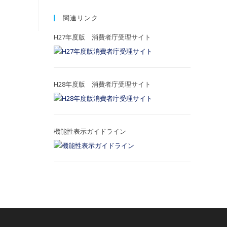
関連リンク
H27年度版 消費者庁受理サイト
H28年度版 消費者庁受理サイト
機能性表示ガイドライン