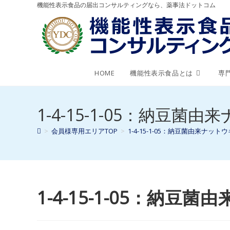
機能性表示食品の届出コンサルティングなら、薬事法ドットコム
HOME
機能性表示食品とは
専
1-4-15-1-05：納豆菌
>
会員様専用エリアTOP
>
1-4-15-1-05：納豆菌由来ナット
1-4-15-1-05：納豆