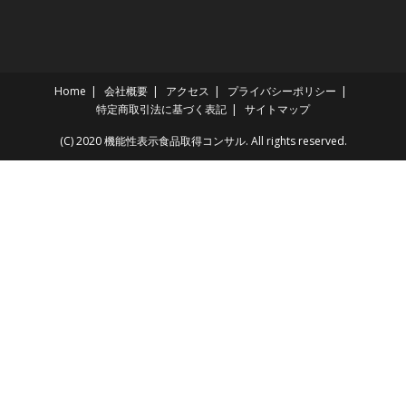
Home
会社概要
アクセス
プライバシーポリシー
特定商取引法に基づく表記
サイトマップ
(C) 2020 機能性表示食品取得コンサル. All rights reserved.