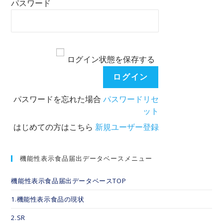
パスワード
ログイン状態を保存する
パスワードを忘れた場合
パスワードリセ
ット
はじめての方はこちら
新規ユーザー登録
機能性表示食品届出データベースメニュー
機能性表示食品届出データベースTOP
1.機能性表示食品の現状
2.SR