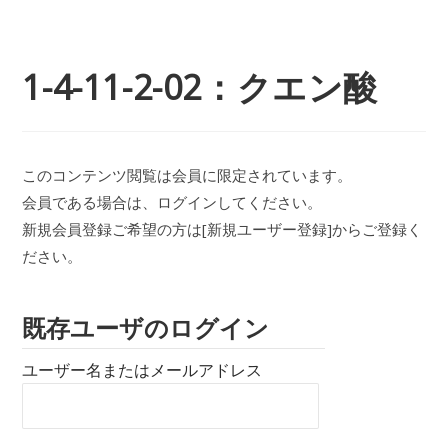
1-4-11-2-02：クエン酸
このコンテンツ閲覧は会員に限定されています。
会員である場合は、ログインしてください。
新規会員登録ご希望の方は[新規ユーザー登録]からご登録く
ださい。
既存ユーザのログイン
ユーザー名またはメールアドレス