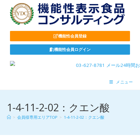
機能性会員登録
機能性会員ログイン
メニュー
1-4-11-2-02：クエン酸
>
会員様専用エリアTOP
>
1-4-11-2-02：クエン酸