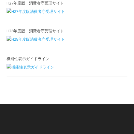
H27年度版 消費者庁受理サイト
H28年度版 消費者庁受理サイト
機能性表示ガイドライン