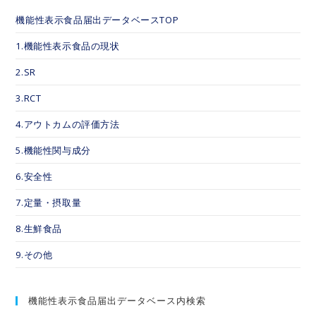
機能性表示食品届出データベースTOP
1.機能性表示食品の現状
2.SR
3.RCT
4.アウトカムの評価方法
5.機能性関与成分
6.安全性
7.定量・摂取量
8.生鮮食品
9.その他
機能性表示食品届出データベース内検索