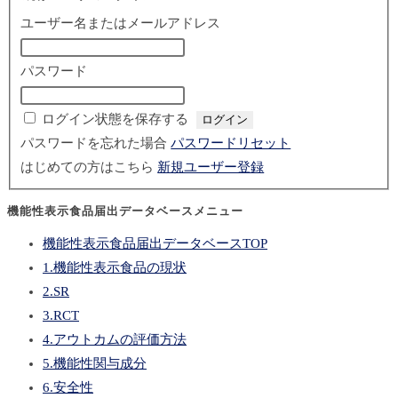
ユーザー名またはメールアドレス
パスワード
ログイン状態を保存する
パスワードを忘れた場合
パスワードリセット
はじめての方はこちら
新規ユーザー登録
機能性表示食品届出データベースメニュー
機能性表示食品届出データベースTOP
1.機能性表示食品の現状
2.SR
3.RCT
4.アウトカムの評価方法
5.機能性関与成分
6.安全性