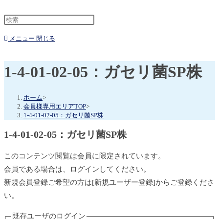
メニュー
閉じる
1-4-01-02-05：ガセリ菌SP株
ホーム
>
会員様専用エリアTOP
>
1-4-01-02-05：ガセリ菌SP株
1-4-01-02-05：ガセリ菌SP株
このコンテンツ閲覧は会員に限定されています。
会員である場合は、ログインしてください。
新規会員登録ご希望の方は[新規ユーザー登録]からご登録くださ
い。
既存ユーザのログイン