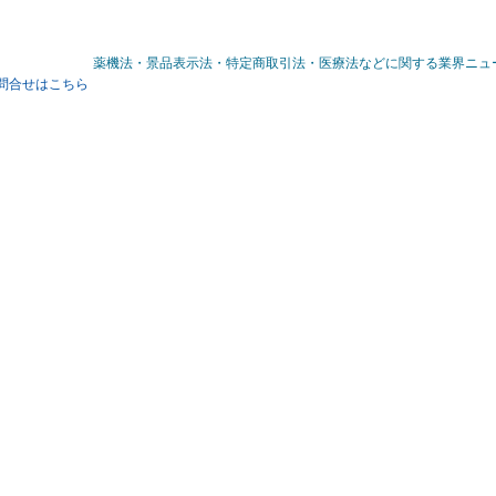
薬機法・景品表示法・特定商取引法・医療法などに関する業界ニュ
問合せはこちら