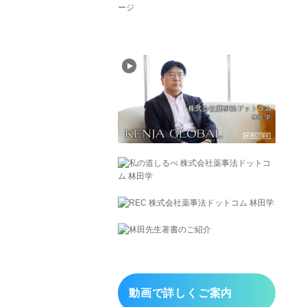
動画で詳しくご案内