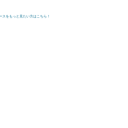
ースをもっと見たい方はこちら！