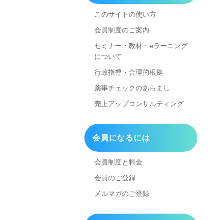
このサイトの使い方
会員制度のご案内
セミナー・教材・eラーニング
について
行政指導・合理的根拠
薬事チェックのあらまし
売上アップコンサルティング
会員になるには
会員制度と料金
会員のご登録
メルマガのご登録