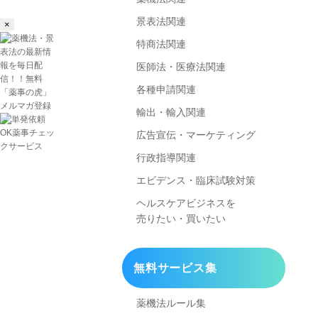
景表法関連
×
特商法関連
医師法・医療法関連
各種申請関連
輸出・輸入関連
広告宣伝・マーケティング
行政指導関連
エビデンス・臨床試験対策
ヘルスケアビジネスを
売りたい・買いたい
無料サービス集
薬機法ルール集