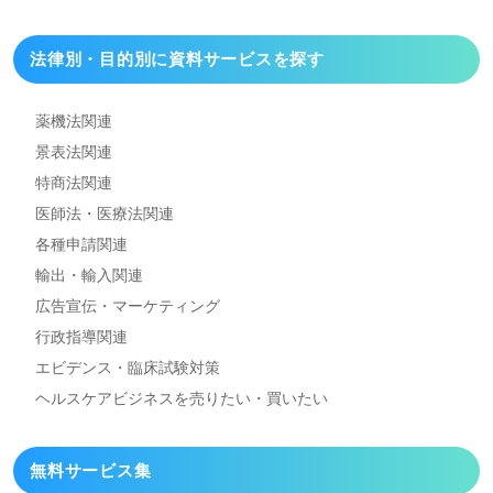
法律別・目的別に資料
サービスを探す
薬機法関連
景表法関連
特商法関連
医師法・医療法関連
各種申請関連
輸出・輸入関連
広告宣伝・マーケティング
行政指導関連
エビデンス・臨床試験対策
ヘルスケアビジネスを
売りたい・買いたい
無料サービス集