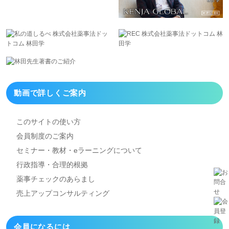
動画で詳しくご案内
このサイトの使い方
会員制度のご案内
セミナー・教材・eラーニング
について
行政指導・合理的根拠
薬事チェックのあらまし
売上アップコンサルティング
会員になるには