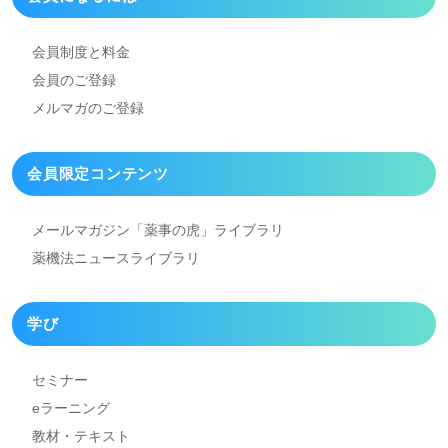
会員制度と料金
会員のご登録
メルマガのご登録
会員限定コンテンツ
メールマガジン「薬事の虎」
ライブラリ
薬機法ニュースライブラリ
学び
セミナー
eラーニング
教材・テキスト