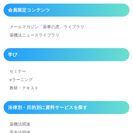
会員限定コンテンツ
メールマガジン「薬事の虎」
ライブラリ
薬機法ニュースライブラリ
学び
セミナー
eラーニング
教材・テキスト
法律別・目的別に資料
サービスを探す
薬機法関連
景表法関連