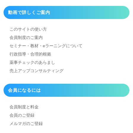
動画で詳しくご案内
このサイトの使い方
会員制度のご案内
セミナー・教材・eラーニング
について
行政指導・合理的根拠
薬事チェックのあらまし
売上アップコンサルティング
会員になるには
会員制度と料金
会員のご登録
メルマガのご登録