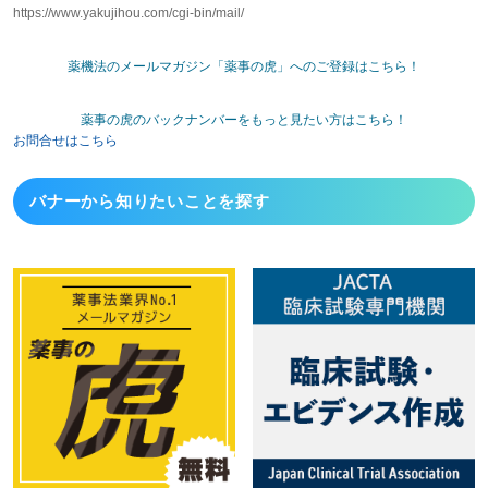
https://www.yakujihou.com/cgi-bin/mail/
薬機法のメールマガジン「薬事の虎」へのご登録はこちら！
薬事の虎のバックナンバーをもっと見たい方はこちら！
お問合せはこちら
バナーから
知りたいことを探す