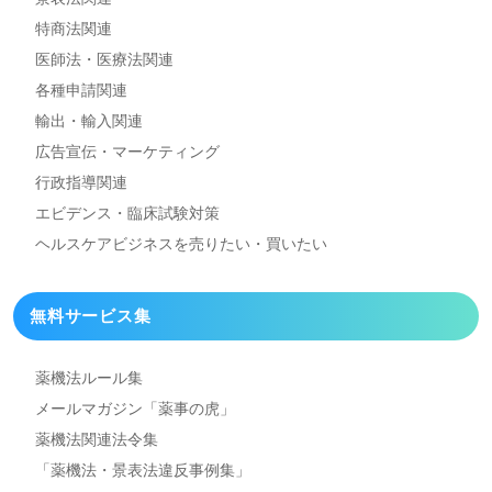
特商法関連
医師法・医療法関連
各種申請関連
輸出・輸入関連
広告宣伝・マーケティング
行政指導関連
エビデンス・臨床試験対策
ヘルスケアビジネスを
売りたい・買いたい
無料サービス集
薬機法ルール集
メールマガジン「薬事の虎」
薬機法関連法令集
「薬機法・景表法違反事例集」