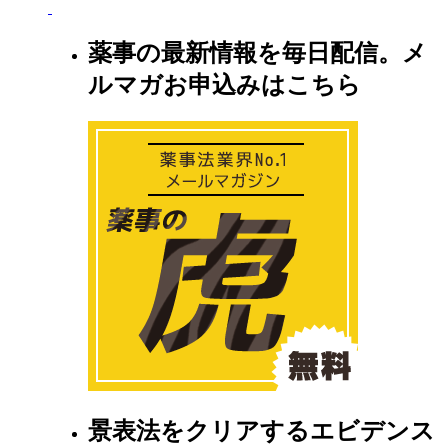
薬事の最新情報を毎日配信。メ
ルマガお申込みはこちら
景表法をクリアするエビデンス