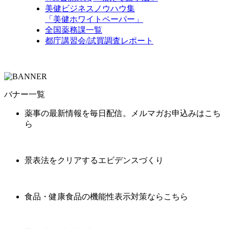
美健ビジネスノウハウ集
「美健ホワイトペーパー」
全国薬務課一覧
都庁講習会/試買調査レポート
バナー一覧
薬事の最新情報を毎日配信。メルマガお申込みはこち
ら
景表法をクリアするエビデンスづくり
食品・健康食品の機能性表示対策ならこちら