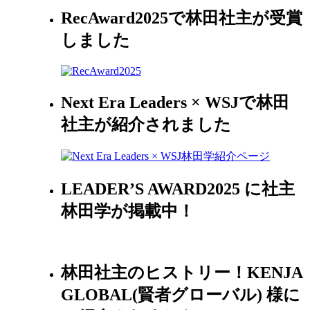
RecAward2025で林田社主が受賞
しました
Next Era Leaders × WSJで林田
社主が紹介されました
LEADER’S AWARD2025 に社主
林田学が掲載中！
林田社主のヒストリー！KENJA
GLOBAL(賢者グローバル) 様に