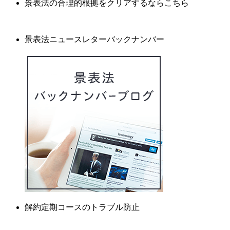
景表法の合理的根拠をクリアするならこちら
景表法ニュースレターバックナンバー
解約定期コースのトラブル防止