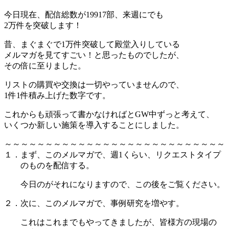
今日現在、配信総数が19917部、来週にでも
2万件を突破します！
昔、まぐまぐで1万件突破して殿堂入りしている
メルマガを見てすごい！と思ったものでしたが、
その倍に至りました。
リストの購買や交換は一切やっていませんので、
1件1件積み上げた数字です。
これからも頑張って書かなければとGW中ずっと考えて、
いくつか新しい施策を導入することにしました。
～～～～～～～～～～～～～～～～～～～～～～～～～～～
１．まず、このメルマガで、週1くらい、リクエストタイプ
のものを配信する。
今日のがそれになりますので、この後をご覧ください。
２．次に、このメルマガで、事例研究を増やす。
これはこれまでもやってきましたが、皆様方の現場の