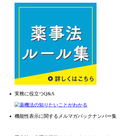
実務に役立つQ&A
機能性表示に関するメルマガバックナンバー集