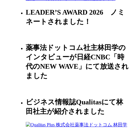
LEADER’S AWARD 2026 ノミ
ネートされました！
薬事法ドットコム社主林田学の
インタビューが日経CNBC「時
代のNEW WAVE」にて放送され
ました
ビジネス情報誌Qualitasにて林
田社主が紹介されました