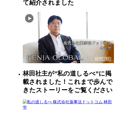
て紹介されました
林田社主が”私の道しるべ”に掲
載されました！これまで歩んで
きたストーリーをご覧ください