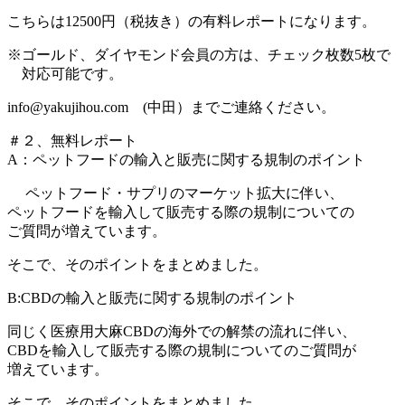
こちらは12500円（税抜き）の有料レポートになります。
※ゴールド、ダイヤモンド会員の方は、チェック枚数5枚で
対応可能です。
info@yakujihou.com (中田）までご連絡ください。
＃２、無料レポート
A：ペットフードの輸入と販売に関する規制のポイント
ペットフード・サプリのマーケット拡大に伴い、
ペットフードを輸入して販売する際の規制についての
ご質問が増えています。
そこで、そのポイントをまとめました。
B:CBDの輸入と販売に関する規制のポイント
同じく医療用大麻CBDの海外での解禁の流れに伴い、
CBDを輸入して販売する際の規制についてのご質問が
増えています。
そこで、そのポイントをまとめました。