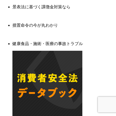
景表法に基づく課徴金対策なら
措置命令の今が丸わかり
健康食品・施術・医療の事故トラブル