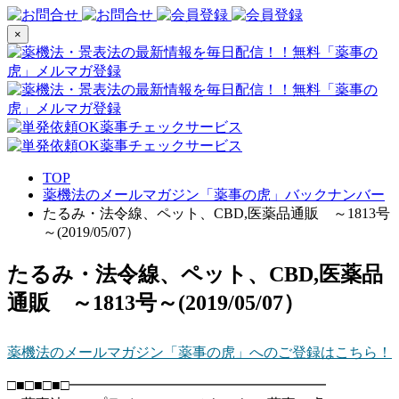
×
TOP
薬機法のメールマガジン「薬事の虎」バックナンバー
たるみ・法令線、ペット、CBD,医薬品通販 ～1813号
～(2019/05/07）
たるみ・法令線、ペット、CBD,医薬品
通販 ～1813号～(2019/05/07）
薬機法のメールマガジン「薬事の虎」へのご登録はこちら！
□■□■□■□━━━━━━━━━━━━━━━━━━