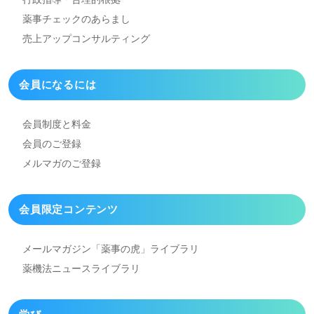
薬事チェックのあらまし
売上アップコンサルティング
会員になるには
会員制度と料金
会員のご登録
メルマガのご登録
会員限定コンテンツ
メールマガジン「薬事の虎」
ライブラリ
薬機法ニュースライブラリ