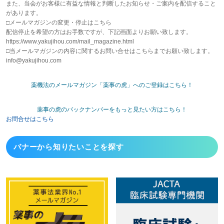
また、当会がお客様に有益な情報と判断したお知らせ・ご案内を配信すること
があります。
□メールマガジンの変更・停止はこちら
配信停止を希望の方はお手数ですが、下記画面よりお願い致します。
https://www.yakujihou.com/mail_magazine.html
□当メールマガジンの内容に関するお問い合せはこちらまでお願い致します。
info@yakujihou.com
薬機法のメールマガジン「薬事の虎」へのご登録はこちら！
薬事の虎のバックナンバーをもっと見たい方はこちら！
お問合せはこちら
バナーから
知りたいことを探す