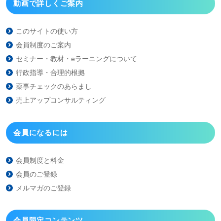
動画で詳しくご案内
このサイトの使い方
会員制度のご案内
セミナー・教材・eラーニング
について
行政指導・合理的根拠
薬事チェックのあらまし
売上アップコンサルティング
会員になるには
会員制度と料金
会員のご登録
メルマガのご登録
会員限定コンテンツ