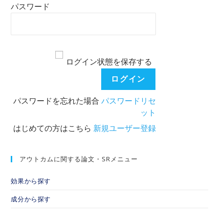
パスワード
ログイン状態を保存する
パスワードを忘れた場合
パスワードリセ
ット
はじめての方はこちら
新規ユーザー登録
アウトカムに関する論文・SRメニュー
効果から探す
成分から探す