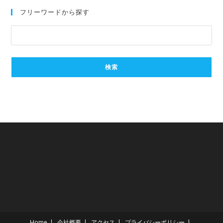
フリーワードから探す
Home
会社概要
アクセス
プライバシーポリシー