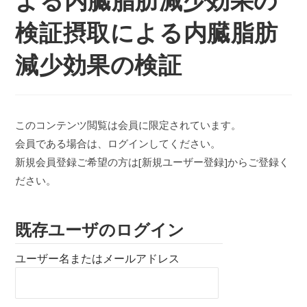
検証摂取による内臓脂肪
減少効果の検証
このコンテンツ閲覧は会員に限定されています。
会員である場合は、ログインしてください。
新規会員登録ご希望の方は[新規ユーザー登録]からご登録く
ださい。
既存ユーザのログイン
ユーザー名またはメールアドレス