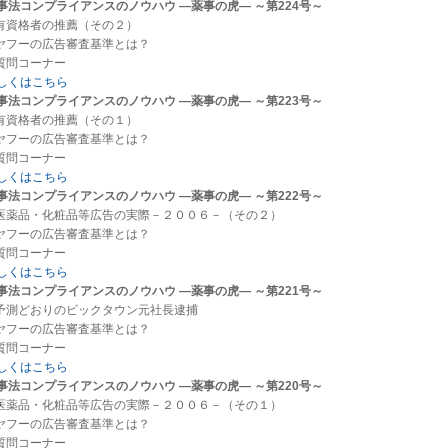
事法コンプライアンスのノウハウ ―薬事の虎― ～第224号～
.有資格者の推薦（その２）
.ヤフーの広告審査基準とは？
.質問コーナー
しくはこちら
事法コンプライアンスのノウハウ ―薬事の虎― ～第223号～
.有資格者の推薦（その１）
.ヤフーの広告審査基準とは？
.質問コーナー
しくはこちら
事法コンプライアンスのノウハウ ―薬事の虎― ～第222号～
.医薬品・化粧品等広告の実際－２００６－（その２）
.ヤフーの広告審査基準とは？
.質問コーナー
しくはこちら
事法コンプライアンスのノウハウ ―薬事の虎― ～第221号～
.予測どおりのビックタウン元社長逮捕
.ヤフーの広告審査基準とは？
.質問コーナー
しくはこちら
事法コンプライアンスのノウハウ ―薬事の虎― ～第220号～
.医薬品・化粧品等広告の実際－２００６－（その１）
.ヤフーの広告審査基準とは？
.質問コーナー