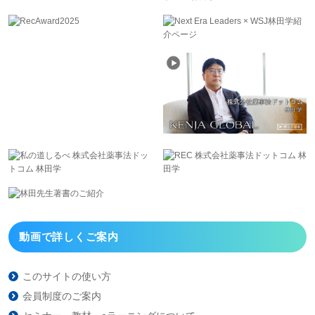
動画で詳しくご案内
このサイトの使い方
会員制度のご案内