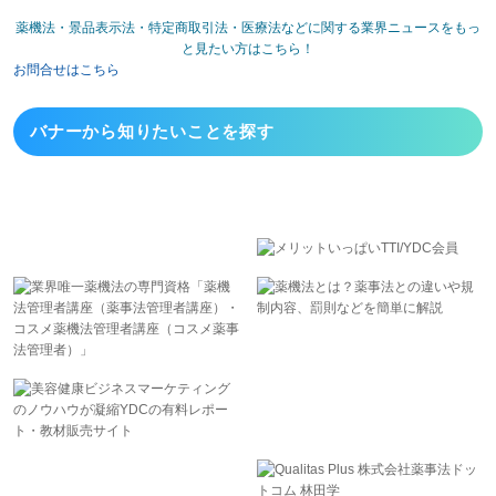
薬機法・景品表示法・特定商取引法・医療法などに関する業界ニュースをもっ
と見たい方はこちら！
お問合せはこちら
バナーから
知りたいことを探す