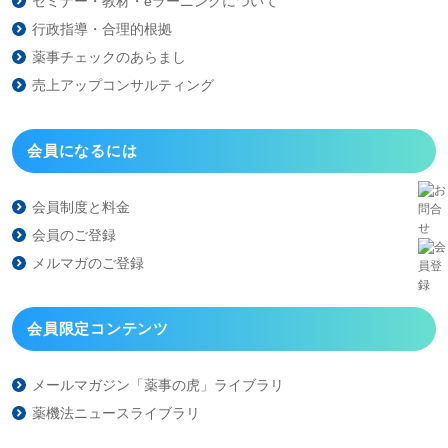
セミナー・教材・eラーニング
について
行政指導・合理的根拠
薬事チェックのあらまし
売上アップコンサルティング
会員になるには
会員制度と料金
会員のご登録
メルマガのご登録
会員限定コンテンツ
メールマガジン「薬事の虎」
ライブラリ
薬機法ニュースライブラリ