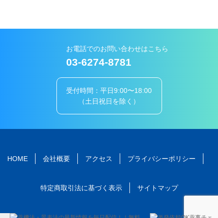
お電話でのお問い合わせはこちら
03-6274-8781
受付時間：平日9:00〜18:00
（土日祝日を除く）
HOME
会社概要
アクセス
プライバシーポリシー
特定商取引法に基づく表示
サイトマップ