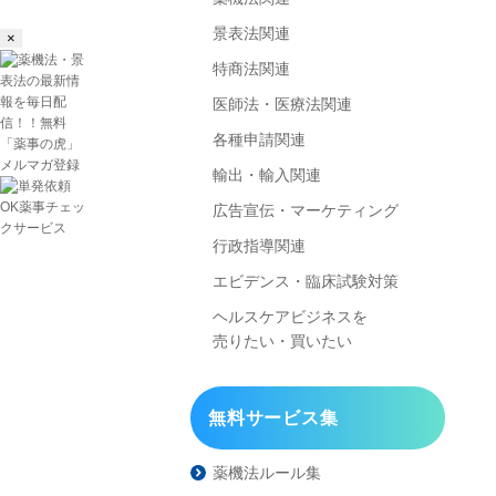
景表法関連
×
特商法関連
医師法・医療法関連
各種申請関連
輸出・輸入関連
広告宣伝・マーケティング
行政指導関連
エビデンス・臨床試験対策
ヘルスケアビジネスを
売りたい・買いたい
無料サービス集
薬機法ルール集