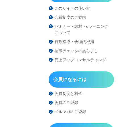
このサイトの使い方
会員制度のご案内
セミナー・教材・eラーニング
について
行政指導・合理的根拠
薬事チェックのあらまし
売上アップコンサルティング
会員になるには
会員制度と料金
会員のご登録
メルマガのご登録