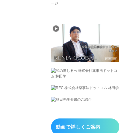
動画で詳しくご案内