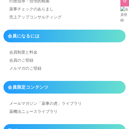
行政指導・合理的根拠
薬事チェックのあらまし
売上アップコンサルティング
会員になるには
会員制度と料金
会員のご登録
メルマガのご登録
会員限定コンテンツ
メールマガジン「薬事の虎」
ライブラリ
薬機法ニュースライブラリ