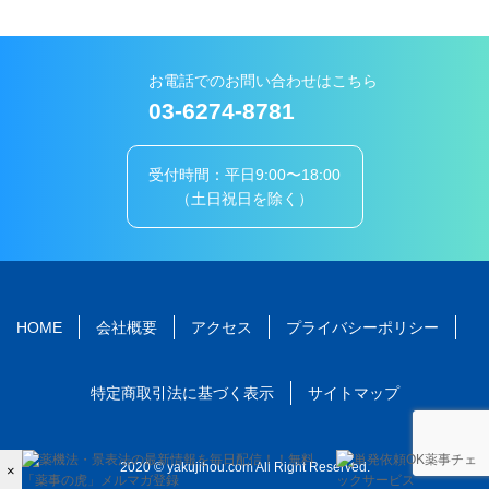
お電話でのお問い合わせはこちら
03-6274-8781
受付時間：平日9:00〜18:00
（土日祝日を除く）
HOME
会社概要
アクセス
プライバシーポリシー
特定商取引法に基づく表示
サイトマップ
2020 © yakujihou.com All Right Reserved.
×