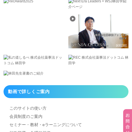
動画で詳しくご案内
このサイトの使い方
会員制度のご案内
セミナー・教材・eラーニング
について