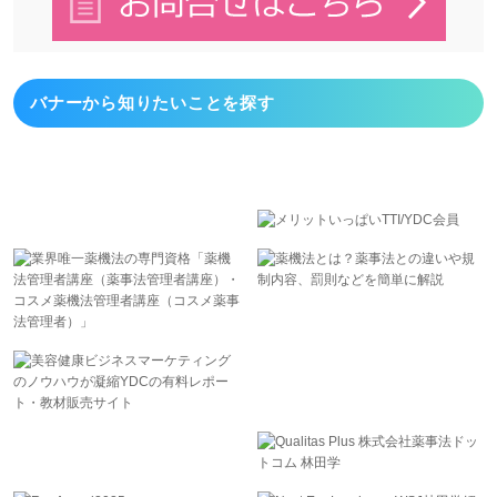
バナーから
知りたいことを探す