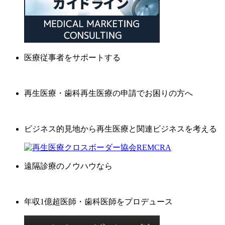
医療従事者をサポートする
再生医療・歯科再生医療の申請でお困りの方へ
ビジネス的見地から再生医療と関連ビジネスを考える
遠隔診療のノウハウなら
年収1億超医師・歯科医師をプロデュース