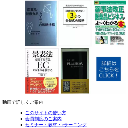
動画で詳しくご案内
このサイトの使い方
会員制度のご案内
セミナー・教材・eラーニング