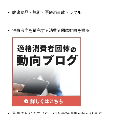
健康食品・施術・医療の事故トラブル
消費者庁を補完する消費者団体動向を探る
薬事のビジネスノウハウと最頻情報が分かります