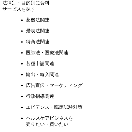
法律別・目的別に資料
サービスを探す
薬機法関連
景表法関連
特商法関連
医師法・医療法関連
各種申請関連
輸出・輸入関連
広告宣伝・マーケティング
行政指導関連
エビデンス・臨床試験対策
ヘルスケアビジネスを
売りたい・買いたい