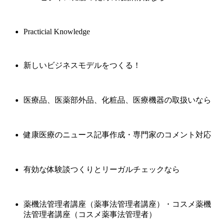
Practicial Knowledge
新しいビジネスモデルをつくる！
医療品、医薬部外品、化粧品、医療機器の取扱いなら
健康医療のニュース記事作成・専門家のコメント対応
有効な体験談つくりとリーガルチェックなら
薬機法管理者講座（薬事法管理者講座）・コスメ薬機
法管理者講座（コスメ薬事法管理者）