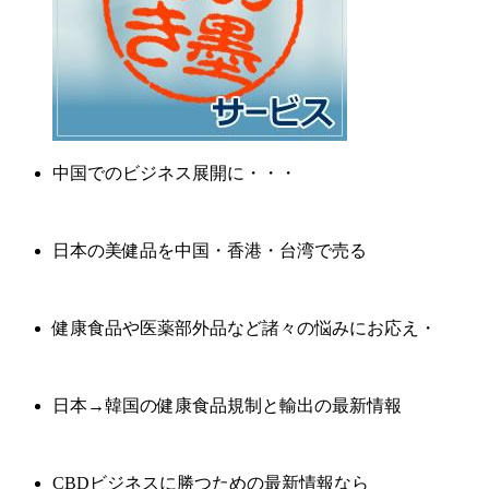
中国でのビジネス展開に・・・
日本の美健品を中国・香港・台湾で売る
健康食品や医薬部外品など諸々の悩みにお応え・
日本→韓国の健康食品規制と輸出の最新情報
CBDビジネスに勝つための最新情報なら