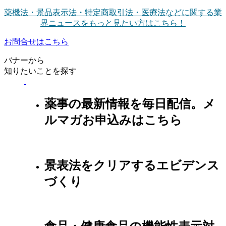
薬機法・景品表示法・特定商取引法・医療法などに関する業
界ニュースをもっと見たい方はこちら！
お問合せはこちら
バナーから
知りたいことを探す
薬事の最新情報を毎日配信。メ
ルマガお申込みはこちら
景表法をクリアするエビデンス
づくり