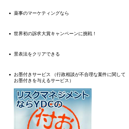
薬事のマーケティングなら
世界初の訴求大賞キャンペーンに挑戦！
景表法をクリアできる
お墨付きサービス （行政相談が不合理な案件に関して
お墨付きを与えるサービス）