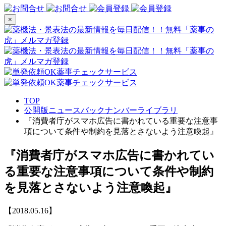
×
TOP
公開版ニュースバックナンバーライブラリ
『消費者庁がスマホ広告に書かれている重要な注意事
項について条件や制約を見落とさないよう注意喚起』
『消費者庁がスマホ広告に書かれてい
る重要な注意事項について条件や制約
を見落とさないよう注意喚起』
【2018.05.16】