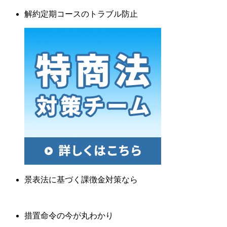
解約定期コースのトラブル防止
景表法に基づく課徴金対策なら
措置命令の今が丸わかり