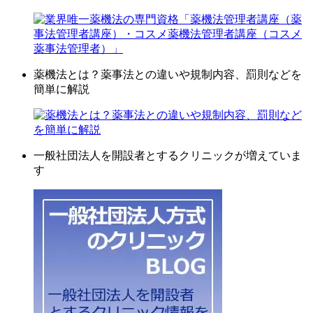
薬機法とは？薬事法との違いや規制内容、罰則などを
簡単に解説
一般社団法人を開設者とするクリニックが増えていま
す