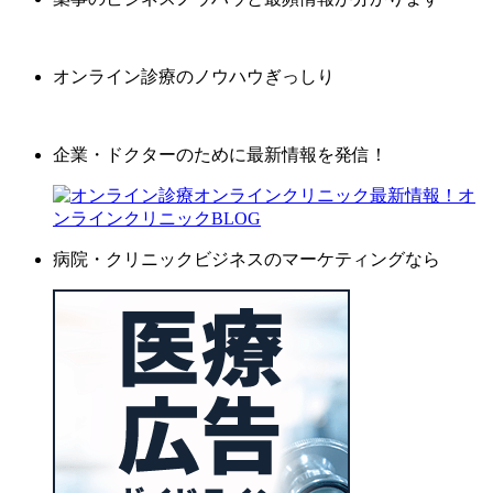
オンライン診療のノウハウぎっしり
企業・ドクターのために最新情報を発信！
病院・クリニックビジネスのマーケティングなら