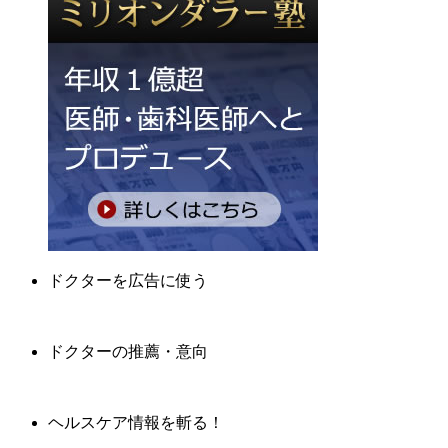
ドクターを広告に使う
ドクターの推薦・意向
ヘルスケア情報を斬る！