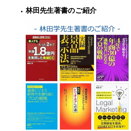
林田先生著書のご紹介