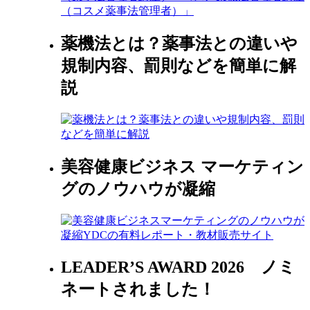
薬機法とは？薬事法との違いや
規制内容、罰則などを簡単に解
説
美容健康ビジネス マーケティン
グのノウハウが凝縮
LEADER’S AWARD 2026 ノミ
ネートされました！