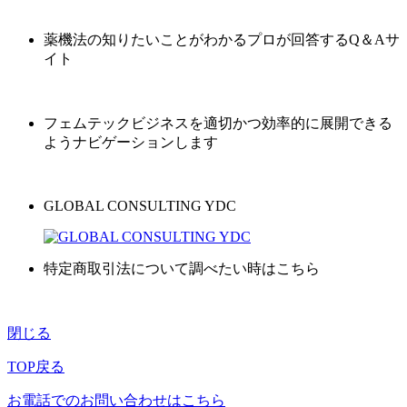
薬機法の知りたいことがわかるプロが回答するQ＆Aサ
イト
フェムテックビジネスを適切かつ効率的に展開できる
ようナビゲーションします
GLOBAL CONSULTING YDC
特定商取引法について調べたい時はこちら
閉じる
TOP戻る
お電話でのお問い合わせはこちら