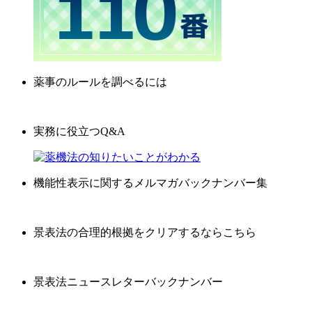
薬事のルールを調べるには
実務に役立つQ&A
機能性表示に関するメルマガバックナンバー集
景表法の合理的根拠をクリアするならこちら
景表法ニュースレターバックナンバー