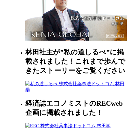
林田社主が”私の道しるべ”に掲
載されました！これまで歩んで
きたストーリーをご覧ください
経済誌エコノミストのRECweb
企画に掲載されました！