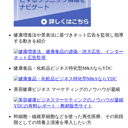
健康増進法や景表法に基づきネット広告を監視し指導
する動きを紹介
健康食品・化粧品ビジネス特化型M&AならYDC
美容健康ビジネス マーケティングのノウハウが凝縮
幹細胞・線維芽細胞などを使った再生医療、その前段
階としての培養上清液を導入したい方