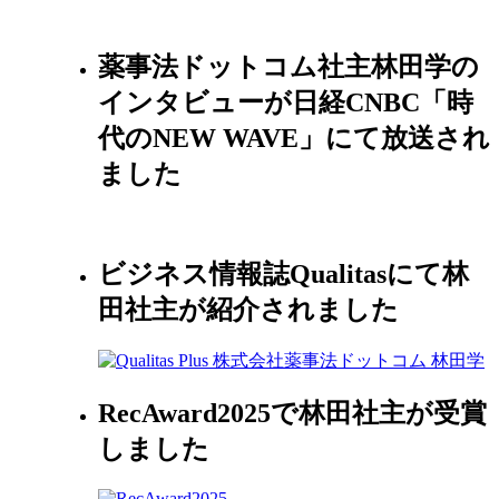
薬事法ドットコム社主林田学の
インタビューが日経CNBC「時
代のNEW WAVE」にて放送され
ました
ビジネス情報誌Qualitasにて林
田社主が紹介されました
RecAward2025で林田社主が受賞
しました