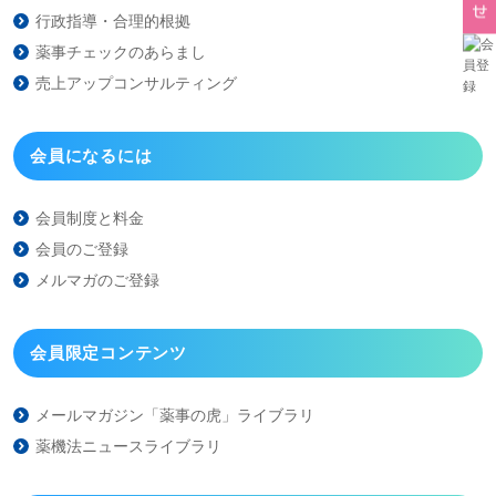
行政指導・合理的根拠
薬事チェックのあらまし
売上アップコンサルティング
会員になるには
会員制度と料金
会員のご登録
メルマガのご登録
会員限定コンテンツ
メールマガジン「薬事の虎」
ライブラリ
薬機法ニュースライブラリ