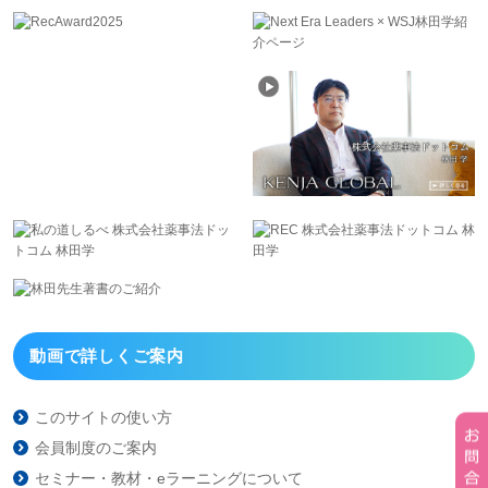
動画で詳しくご案内
このサイトの使い方
会員制度のご案内
セミナー・教材・eラーニング
について