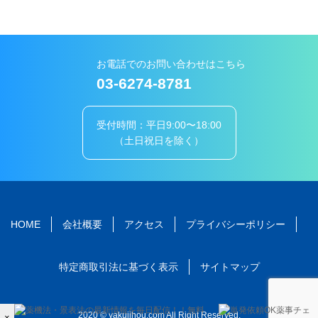
お電話でのお問い合わせはこちら
03-6274-8781
受付時間：平日9:00〜18:00
（土日祝日を除く）
HOME
会社概要
アクセス
プライバシーポリシー
特定商取引法に基づく表示
サイトマップ
2020 © yakujihou.com All Right Reserved.
×