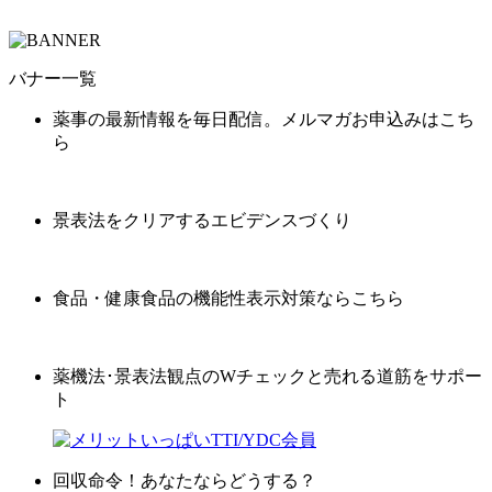
バナー一覧
薬事の最新情報を毎日配信。メルマガお申込みはこち
ら
景表法をクリアするエビデンスづくり
食品・健康食品の機能性表示対策ならこちら
薬機法･景表法観点のWチェックと売れる道筋をサポー
ト
回収命令！あなたならどうする？