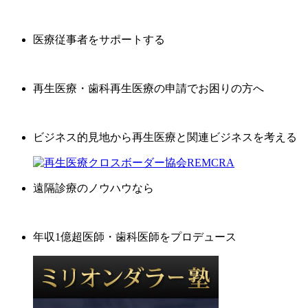
医療従事者をサポートする
再生医療・歯科再生医療の申請でお困りの方へ
ビジネス的見地から再生医療と関連ビジネスを考える
遠隔診療のノウハウなら
年収1億超医師・歯科医師をプロデュース