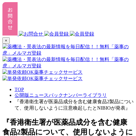
×
TOP
公開版ニュースバックナンバーライブラリ
『香港衛生署が医薬品成分を含む健康食品2製品につい
て、使用しないように注意喚起したとNIBIOが発表』
『香港衛生署が医薬品成分を含む健康
食品2製品について、使用しないように