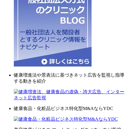
健康増進法や景表法に基づきネット広告を監視し指導
する動きを紹介
健康食品・化粧品ビジネス特化型M&AならYDC