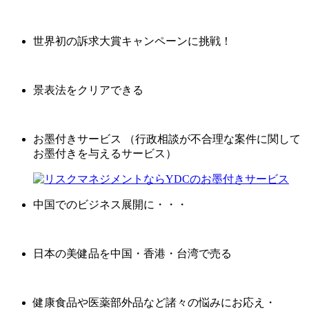
世界初の訴求大賞キャンペーンに挑戦！
景表法をクリアできる
お墨付きサービス （行政相談が不合理な案件に関して
お墨付きを与えるサービス）
中国でのビジネス展開に・・・
日本の美健品を中国・香港・台湾で売る
健康食品や医薬部外品など諸々の悩みにお応え・