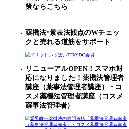
策ならこちら
薬機法･景表法観点のWチェッ
クと売れる道筋をサポート
リニューアルOPEN！スマホ対
応になりました！薬機法管理者
講座（薬事法管理者講座）・コ
スメ薬機法管理者講座（コスメ
薬事法管理者）