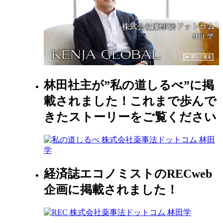
林田社主が”私の道しるべ”に掲
載されました！これまで歩んで
きたストーリーをご覧ください
経済誌エコノミストのRECweb
企画に掲載されました！