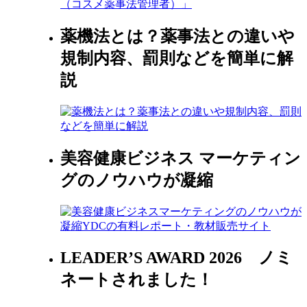
薬機法とは？薬事法との違いや
規制内容、罰則などを簡単に解
説
美容健康ビジネス マーケティン
グのノウハウが凝縮
LEADER’S AWARD 2026 ノミ
ネートされました！