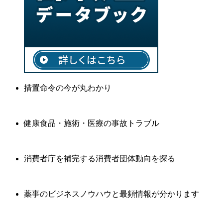
措置命令の今が丸わかり
健康食品・施術・医療の事故トラブル
消費者庁を補完する消費者団体動向を探る
薬事のビジネスノウハウと最頻情報が分かります