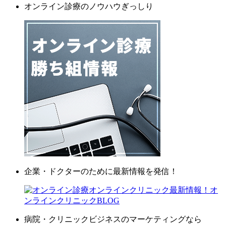
オンライン診療のノウハウぎっしり
企業・ドクターのために最新情報を発信！
病院・クリニックビジネスのマーケティングなら