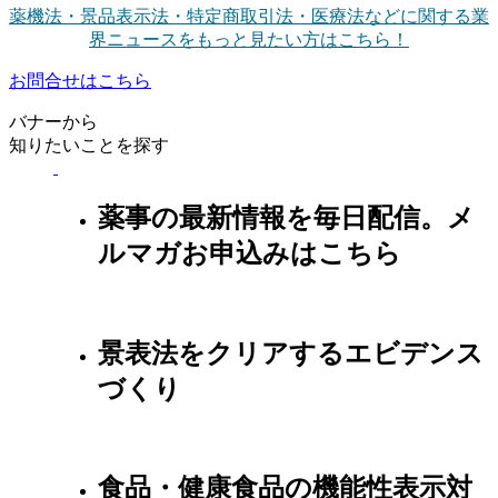
薬機法・景品表示法・特定商取引法・医療法などに関する業
界ニュースをもっと見たい方はこちら！
お問合せはこちら
バナーから
知りたいことを探す
薬事の最新情報を毎日配信。メ
ルマガお申込みはこちら
景表法をクリアするエビデンス
づくり
食品・健康食品の機能性表示対