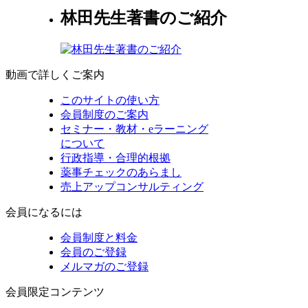
林田先生著書のご紹介
動画で詳しくご案内
このサイトの使い方
会員制度のご案内
セミナー・教材・eラーニング
について
行政指導・合理的根拠
薬事チェックのあらまし
売上アップコンサルティング
会員になるには
会員制度と料金
会員のご登録
メルマガのご登録
会員限定コンテンツ