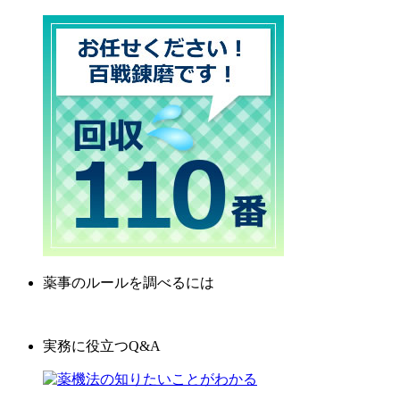
薬事のルールを調べるには
実務に役立つQ&A