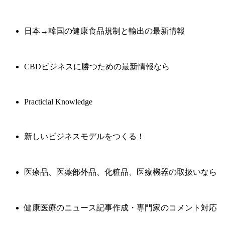
日本→韓国の健康食品規制と輸出の最新情報
CBDビジネスに勝つための最新情報なら
Practicial Knowledge
新しいビジネスモデルをつくる！
医療品、医薬部外品、化粧品、医療機器の取扱いなら
健康医療のニュース記事作成・専門家のコメント対応