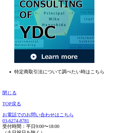
特定商取引法について調べたい時はこちら
閉じる
TOP戻る
お電話でのお問い合わせはこちら
03-6274-8781
受付時間：平日9:00〜18:00
（土日祝日を除く）