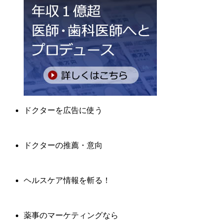
ドクターを広告に使う
ドクターの推薦・意向
ヘルスケア情報を斬る！
薬事のマーケティングなら