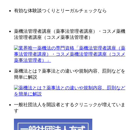
有効な体験談つくりとリーガルチェックなら
薬機法管理者講座（薬事法管理者講座）・コスメ薬機
法管理者講座（コスメ薬事法管理者）
薬機法とは？薬事法との違いや規制内容、罰則などを
簡単に解説
一般社団法人を開設者とするクリニックが増えていま
す