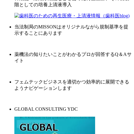
階としての培養上清液導入
当法制局のMISSONはオリジナルながら規制基準を提
示することにあります
薬機法の知りたいことがわかるプロが回答するQ＆Aサ
イト
フェムテックビジネスを適切かつ効率的に展開できる
ようナビゲーションします
GLOBAL CONSULTING YDC