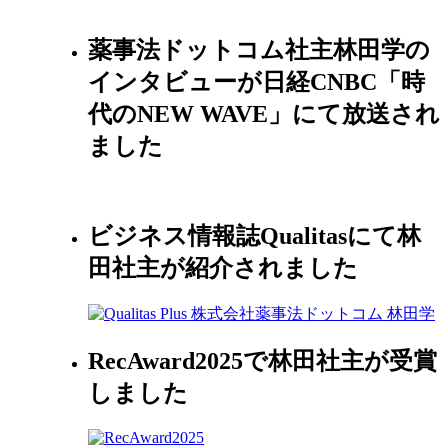
薬事法ドットコム社主林田学の
インタビューが日経CNBC「時
代のNEW WAVE」にて放送され
ました
ビジネス情報誌Qualitasにて林
田社主が紹介されました
RecAward2025で林田社主が受賞
しました