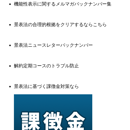
機能性表示に関するメルマガバックナンバー集
景表法の合理的根拠をクリアするならこちら
景表法ニュースレターバックナンバー
解約定期コースのトラブル防止
景表法に基づく課徴金対策なら