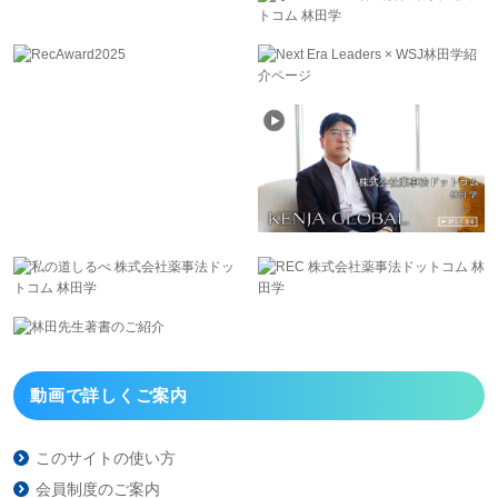
動画で詳しくご案内
このサイトの使い方
会員制度のご案内