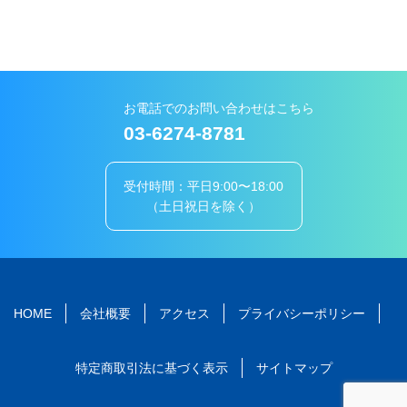
お電話でのお問い合わせはこちら
03-6274-8781
受付時間：平日9:00〜18:00
（土日祝日を除く）
HOME
会社概要
アクセス
プライバシーポリシー
特定商取引法に基づく表示
サイトマップ