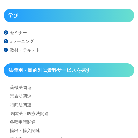
学び
セミナー
eラーニング
教材・テキスト
法律別・目的別に資料
サービスを探す
薬機法関連
景表法関連
特商法関連
医師法・医療法関連
各種申請関連
輸出・輸入関連