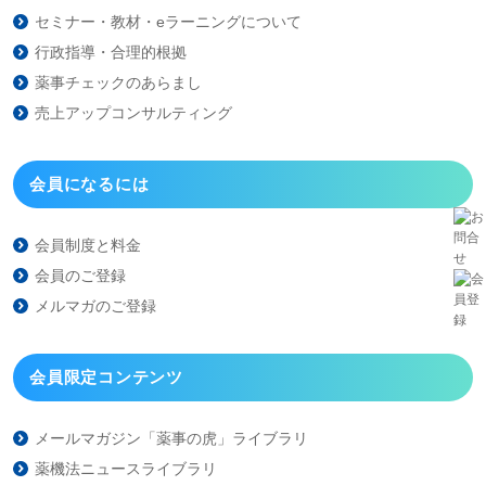
セミナー・教材・eラーニング
について
行政指導・合理的根拠
薬事チェックのあらまし
売上アップコンサルティング
会員になるには
会員制度と料金
会員のご登録
メルマガのご登録
会員限定コンテンツ
メールマガジン「薬事の虎」
ライブラリ
薬機法ニュースライブラリ