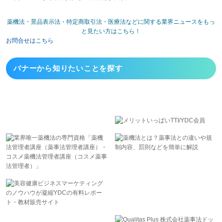
薬機法・景品表示法・特定商取引法・医療法などに関する業界ニュースをもっ
と見たい方はこちら！
お問合せはこちら
バナーから
知りたいことを探す