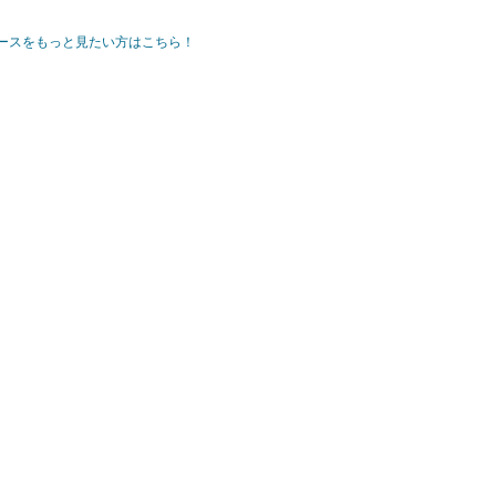
ースをもっと見たい方はこちら！