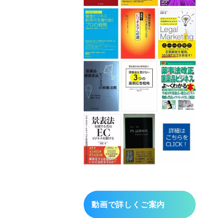
動画で詳しくご案内