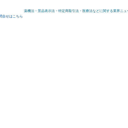
薬機法・景品表示法・特定商取引法・医療法などに関する業界ニュ
問合せはこちら