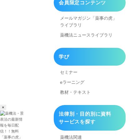
会員限定コンテンツ
メールマガジン「薬事の虎」
ライブラリ
薬機法ニュースライブラリ
学び
セミナー
eラーニング
教材・テキスト
×
法律別・目的別に資料
サービスを探す
薬機法関連