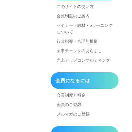
このサイトの使い方
会員制度のご案内
セミナー・教材・eラーニング
について
行政指導・合理的根拠
薬事チェックのあらまし
売上アップコンサルティング
会員になるには
会員制度と料金
会員のご登録
メルマガのご登録