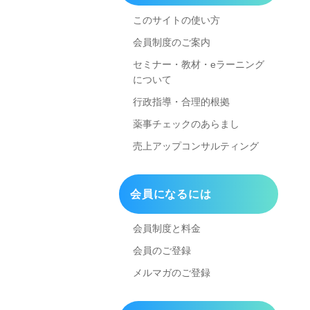
このサイトの使い方
会員制度のご案内
セミナー・教材・eラーニング
について
行政指導・合理的根拠
薬事チェックのあらまし
売上アップコンサルティング
会員になるには
会員制度と料金
会員のご登録
メルマガのご登録