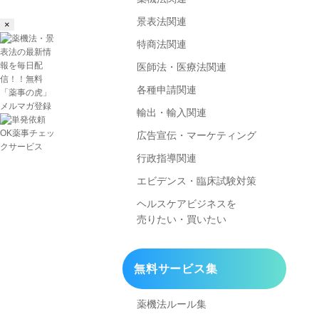
景表法関連
×
特商法関連
医師法・医療法関連
各種申請関連
輸出・輸入関連
広告宣伝・マーケティング
行政指導関連
エビデンス・臨床試験対策
ヘルスケアビジネスを
売りたい・買いたい
無料サービス集
薬機法ルール集