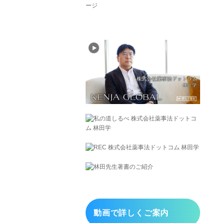
動画で詳しくご案内