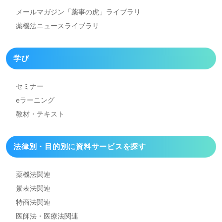
メールマガジン「薬事の虎」
ライブラリ
薬機法ニュースライブラリ
学び
セミナー
eラーニング
教材・テキスト
法律別・目的別に資料
サービスを探す
薬機法関連
景表法関連
特商法関連
医師法・医療法関連