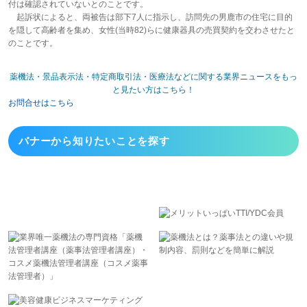
付は確認されていないとのことです。
起訴状によると、両被告は部下7人に指示し、訪問先の男鹿市の住宅に目的
を隠して高齢者を集め、女性(当時82)らに健康器具の売買契約を交わさせたと
のことです。
薬機法・景品表示法・特定商取引法・医療法などに関する業界ニュースをもっ
と見たい方はこちら！
お問合せはこちら
バナーから
知りたいことを探す