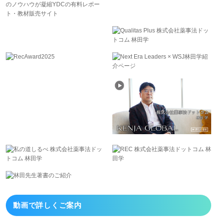
動画で詳しくご案内