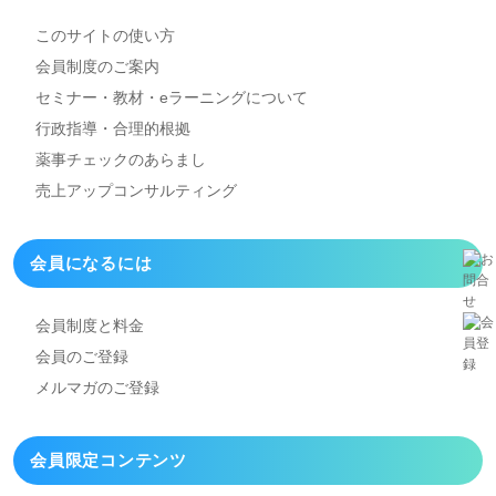
このサイトの使い方
会員制度のご案内
セミナー・教材・eラーニング
について
行政指導・合理的根拠
薬事チェックのあらまし
売上アップコンサルティング
会員になるには
会員制度と料金
会員のご登録
メルマガのご登録
会員限定コンテンツ