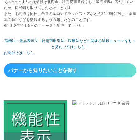
そのうちの1人の従業員は北海道に販売従事登録をして販売業務に当たってい
たが、同登録も取り消したとのことです。
また、北海道は同日、全道の薬局やドラッグストアなど約3400軒に対し、薬事
法の順守などを徹底するよう通知したとのことです。
※2012年11月5日のニュースも参照して下さい。
薬機法・景品表示法・特定商取引法・医療法などに関する業界ニュースをもっ
と見たい方はこちら！
お問合せはこちら
バナーから
知りたいことを探す