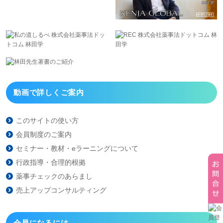
動画で詳しくご案内
このサイトの使い方
会員制度のご案内
セミナー・教材・eラーニング
について
行政指導・合理的根拠
薬事チェックのあらまし
売上アップコンサルティング
会員になるには