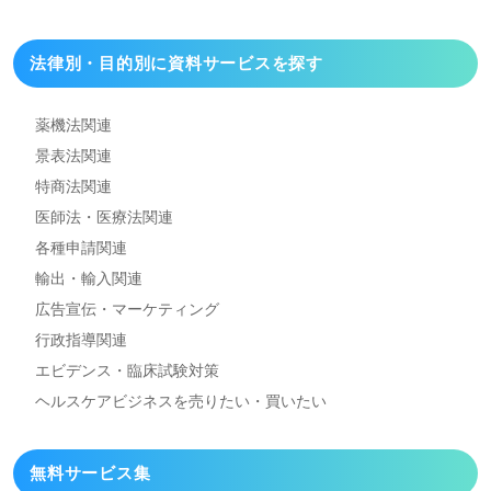
法律別・目的別に資料
サービスを探す
薬機法関連
景表法関連
特商法関連
医師法・医療法関連
各種申請関連
輸出・輸入関連
広告宣伝・マーケティング
行政指導関連
エビデンス・臨床試験対策
ヘルスケアビジネスを
売りたい・買いたい
無料サービス集