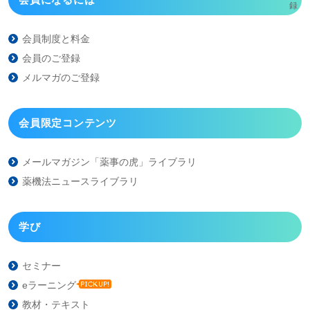
会員制度と料金
会員のご登録
メルマガのご登録
会員限定コンテンツ
メールマガジン「薬事の虎」
ライブラリ
薬機法ニュースライブラリ
学び
セミナー
eラーニング
教材・テキスト