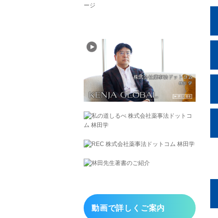
動画で詳しくご案内