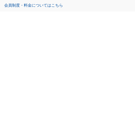
会員制度・料金についてはこちら