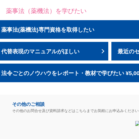
薬事法（薬機法）を学びたい
薬事法(薬機法)専門資格を取得したい
代替表現のマニュアルがほしい
最近の
法令ごとのノウハウをレポート・教材で学びたい ¥5,0
その他のご相談
その他のお問合せ及び資料請求などはこちらまでお気軽にお申込みください