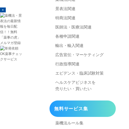
景表法関連
×
特商法関連
医師法・医療法関連
各種申請関連
輸出・輸入関連
広告宣伝・マーケティング
行政指導関連
エビデンス・臨床試験対策
ヘルスケアビジネスを
売りたい・買いたい
無料サービス集
薬機法ルール集