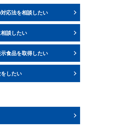
の対応法を相談したい
に相談したい
表示食品を取得したい
験をしたい