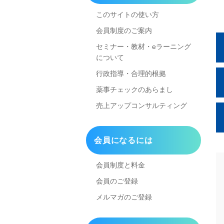
このサイトの使い方
会員制度のご案内
セミナー・教材・eラーニング
について
行政指導・合理的根拠
薬事チェックのあらまし
売上アップコンサルティング
会員になるには
会員制度と料金
会員のご登録
メルマガのご登録