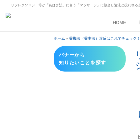
リフレクソロジー等が「あはき法」に言う「マッサージ」に該当し違法と扱われる
HOME
ホーム
»
薬機法（薬事法）違反はこれでチェック
バナーから
知りたいことを探す