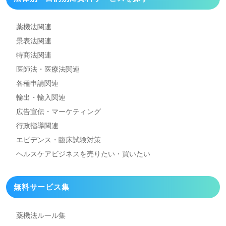
薬機法関連
景表法関連
特商法関連
医師法・医療法関連
各種申請関連
輸出・輸入関連
広告宣伝・マーケティング
行政指導関連
エビデンス・臨床試験対策
ヘルスケアビジネスを
売りたい・買いたい
無料サービス集
薬機法ルール集