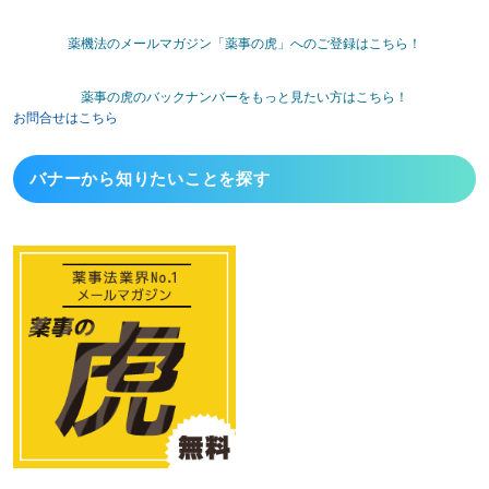
薬機法のメールマガジン「薬事の虎」へのご登録はこちら！
薬事の虎のバックナンバーをもっと見たい方はこちら！
お問合せはこちら
バナーから
知りたいことを探す