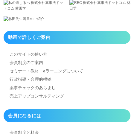
動画で詳しくご案内
このサイトの使い方
会員制度のご案内
セミナー・教材・eラーニング
について
行政指導・合理的根拠
薬事チェックのあらまし
売上アップコンサルティング
会員になるには
会員制度と料金