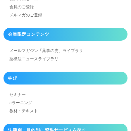
会員のご登録
メルマガのご登録
会員限定コンテンツ
メールマガジン「薬事の虎」
ライブラリ
薬機法ニュースライブラリ
学び
セミナー
eラーニング
教材・テキスト
法律別・目的別に資料
サービスを探す