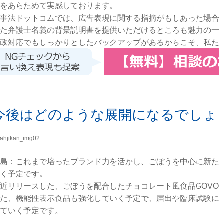
をあらためて実感しております。
事法ドットコムでは、広告表現に関する指摘がもしあった場合
た弁護士名義の背景説明書を提供いただけるところも魅力の一
政対応でもしっかりとしたバックアップがあるからこそ、私た
今後はどのような展開になるでしょ
島：これまで培ったブランド力を活かし、ごぼうを中心に新た
く予定です。
近リリースした、ごぼうを配合したチョコレート風食品GOVO
た、機能性表示食品も強化していく予定で、届出や臨床試験に
ていく予定です。