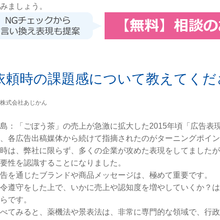
みましょう。
依頼時の課題感について教えてくだ
島：「ごぼう茶」の売上が急激に拡大した2015年頃「広告表
、各広告出稿媒体から続けて指摘されたのがターニングポイン
時は、弊社に限らず、多くの企業が攻めた表現をしてましたが
要性を認識することになりました。
告を通じたブランドや商品メッセージは、極めて重要です。
令遵守をした上で、いかに売上や認知度を増やしていくか？は
らです。
べてみると、薬機法や景表法は、非常に専門的な領域で、行政