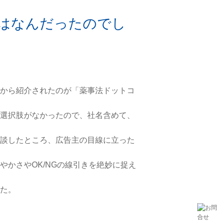
はなんだったのでし
から紹介されたのが「薬事法ドットコ
選択肢がなかったので、社名含めて、
談したところ、広告主の目線に立った
かさやOK/NGの線引きを絶妙に捉え
た。