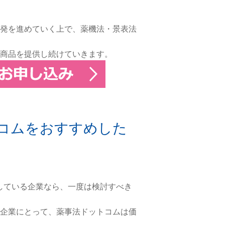
発を進めていく上で、薬機法・景表法
商品を提供し続けていきます。
コムをおすすめした
している企業なら、一度は検討すべき
企業にとって、薬事法ドットコムは価