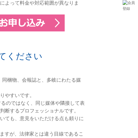
によって料金や対応範囲が異なりま
てください
ジ、同梱物、会報誌と、多岐にわたる媒
りやすいです。
するのではなく、同じ媒体や隣接して表
判断するプロフェッショナルです。
いても、意見をいただける点も頼りに
ますが、法律家とは違う目線であるこ