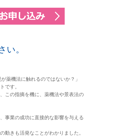
さい。
現が薬機法に触れるのではないか？」
トです。
、この指摘を機に、薬機法や景表法の
、事業の成功に直接的な影響を与える
の動きも活発なことがわかりました。