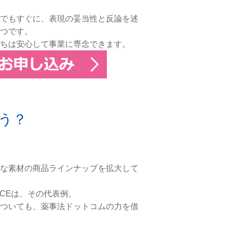
でもすぐに、表現の妥当性と反論を述
つです。
ちは安心して事業に専念できます。
う？
な素材の商品ラインナップを拡大して
CEは、その代表例。
ついても、薬事法ドットコムの力を借