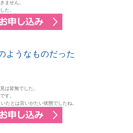
きません。
した。
のようなものだった
見は皆無でした。
です。
ていたとは言いがたい状態でしたね。