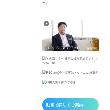
動画で詳しくご案内