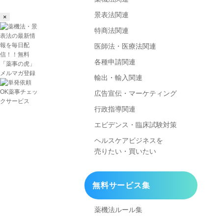
景表法関連
×
特商法関連
医師法・医療法関連
各種申請関連
輸出・輸入関連
広告宣伝・マーケティング
行政指導関連
エビデンス・臨床試験対策
ヘルスケアビジネスを
売りたい・買いたい
無料サービス集
薬機法ルール集