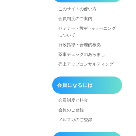
このサイトの使い方
会員制度のご案内
セミナー・教材・eラーニング
について
行政指導・合理的根拠
薬事チェックのあらまし
売上アップコンサルティング
会員になるには
会員制度と料金
会員のご登録
メルマガのご登録