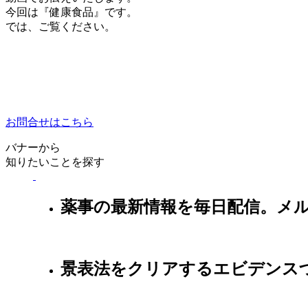
今回は『健康食品』です。
では、ご覧ください。
お問合せはこちら
バナーから
知りたいことを探す
薬事の最新情報を毎日配信。メ
景表法をクリアするエビデンス