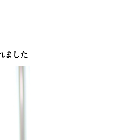
されました