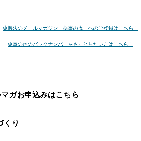
薬機法のメールマガジン「薬事の虎」へのご登録はこちら！
薬事の虎のバックナンバーをもっと見たい方はこちら！
ルマガお申込みはこちら
づくり