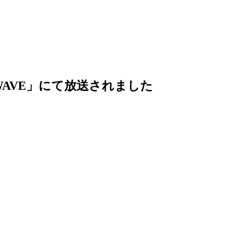
WAVE」にて放送されました